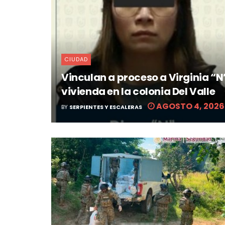
CIUDAD
Vinculan a proceso a Virginia “N
vivienda en la colonia Del Valle
AGOSTO 4, 2026
BY
SERPIENTES Y ESCALERAS