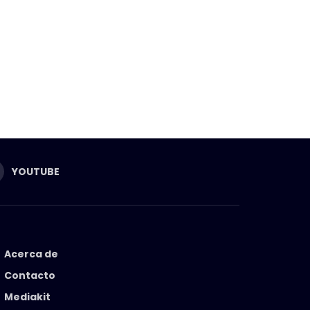
YOUTUBE
Acerca de
Contacto
Mediakit