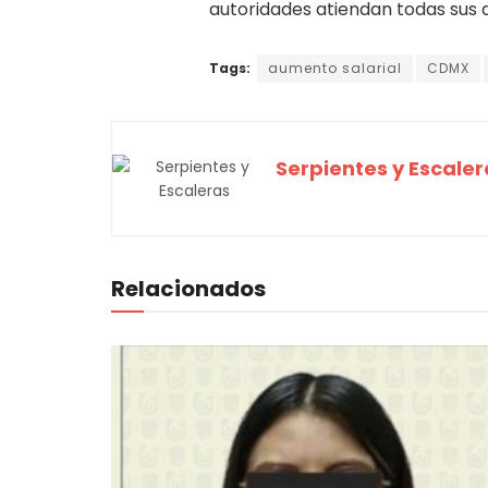
autoridades atiendan todas sus
Tags:
aumento salarial
CDMX
Serpientes y Escaler
Relacionados