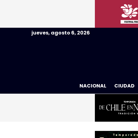
jueves, agosto 6, 2026
NACIONAL
CIUDAD