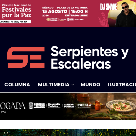
COLUMNA
MULTIMEDIA
MUNDO
ILUSTRACI