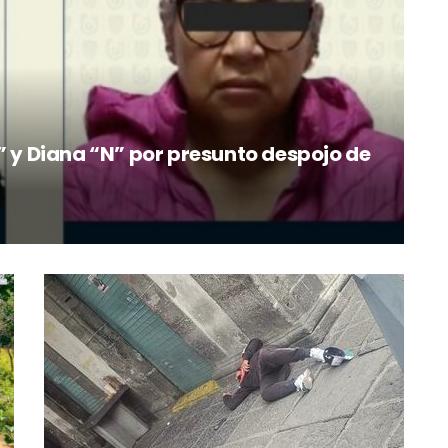
” y Diana “N” por presunto despojo de