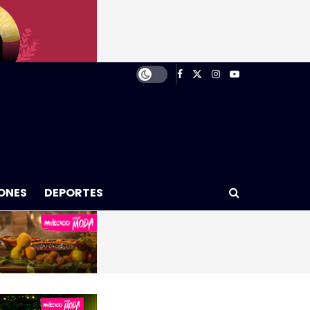
ONES
DEPORTES