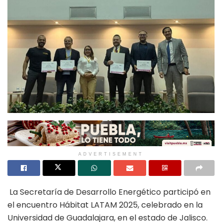
ADVERTISEMENT
La Secretaría de Desarrollo Energético participó en
el encuentro Hábitat LATAM 2025, celebrado en la
Universidad de Guadalajara, en el estado de Jalisco.