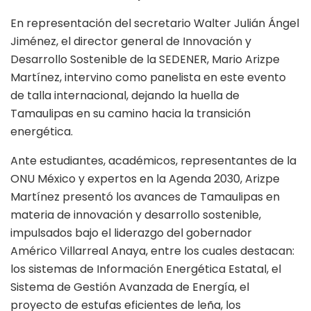
En representación del secretario Walter Julián Ángel
Jiménez, el director general de Innovación y
Desarrollo Sostenible de la SEDENER, Mario Arizpe
Martínez, intervino como panelista en este evento
de talla internacional, dejando la huella de
Tamaulipas en su camino hacia la transición
energética.
Ante estudiantes, académicos, representantes de la
ONU México y expertos en la Agenda 2030, Arizpe
Martínez presentó los avances de Tamaulipas en
materia de innovación y desarrollo sostenible,
impulsados bajo el liderazgo del gobernador
Américo Villarreal Anaya, entre los cuales destacan:
los sistemas de Información Energética Estatal, el
Sistema de Gestión Avanzada de Energía, el
proyecto de estufas eficientes de leña, los