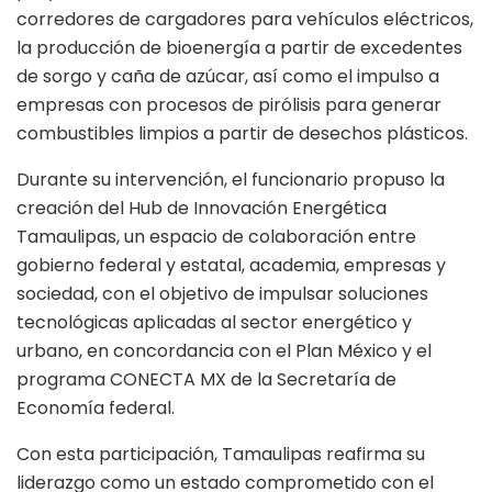
corredores de cargadores para vehículos eléctricos,
la producción de bioenergía a partir de excedentes
de sorgo y caña de azúcar, así como el impulso a
empresas con procesos de pirólisis para generar
combustibles limpios a partir de desechos plásticos.
Durante su intervención, el funcionario propuso la
creación del Hub de Innovación Energética
Tamaulipas, un espacio de colaboración entre
gobierno federal y estatal, academia, empresas y
sociedad, con el objetivo de impulsar soluciones
tecnológicas aplicadas al sector energético y
urbano, en concordancia con el Plan México y el
programa CONECTA MX de la Secretaría de
Economía federal.
Con esta participación, Tamaulipas reafirma su
liderazgo como un estado comprometido con el