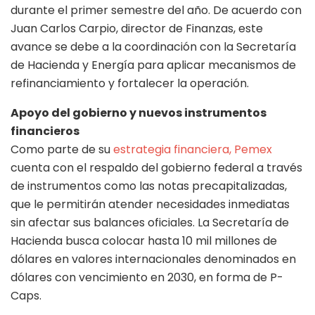
durante el primer semestre del año. De acuerdo con
Juan Carlos Carpio, director de Finanzas, este
avance se debe a la coordinación con la Secretaría
de Hacienda y Energía para aplicar mecanismos de
refinanciamiento y fortalecer la operación.
Apoyo del gobierno y nuevos instrumentos
financieros
Como parte de su
estrategia financiera, Pemex
cuenta con el respaldo del gobierno federal a través
de instrumentos como las notas precapitalizadas,
que le permitirán atender necesidades inmediatas
sin afectar sus balances oficiales. La Secretaría de
Hacienda busca colocar hasta 10 mil millones de
dólares en valores internacionales denominados en
dólares con vencimiento en 2030, en forma de P-
Caps.