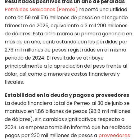
Resultados positivos tras un año de pérdidas
Petróleos Mexicanos (Pemex)
reportó una utilidad
neta de 59 mil 516 millones de pesos en el segundo
trimestre de 2025, equivalente a 3 mil 200 millones
de dólares. Esta cifra marca su primera ganancia en
más de un año, contrastando con las pérdidas por
273 mil millones de pesos registradas en el mismo
periodo de 2024. El resultado se atribuye
principalmente a la apreciación del peso frente al
dólar, así como a menores costos financieros y
fiscales.
Estabilidad en la deuda y pagos a proveedores
La deuda financiera total de Pemex al 30 de junio se
mantuvo en 1.86 billones de pesos (98.8 mil millones
de dólares), sin cambios significativos respecto a
2024. La empresa también informó que ha realizado
pagos por 230 mil millones de pesos a
proveedores