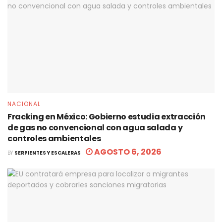
NACIONAL
Fracking en México: Gobierno estudia extracción
de gas no convencional con agua salada y
controles ambientales
AGOSTO 6, 2026
BY
SERPIENTES Y ESCALERAS