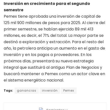
Inversión en crecimiento para el segundo
semestre
Pemex tiene aprobada una inversión de capital de
125 mil 900 millones de pesos para 2025. Al cierre del
primer semestre, se habían ejercido 89 mil 413
millones, es decir, el 71% del total. La mayor parte se
destinó a exploración y extracción. Para el resto del
año, la petrolera anticipa un aumento en el gasto de
inversión y en los pagos a proveedores. En los
próximos días, presentará su nueva estrategia
integral que sustituirá al antiguo Plan de Negocios y
buscará mantener a Pemex como un actor clave en
el sistema energético nacional.
Tags:
ganancias
inversión
Pemex