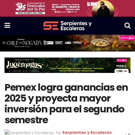
Pemex logra ganancias en
2025 y proyecta mayor
inversión para el segundo
semestre
by
Serpientes y Escaleras