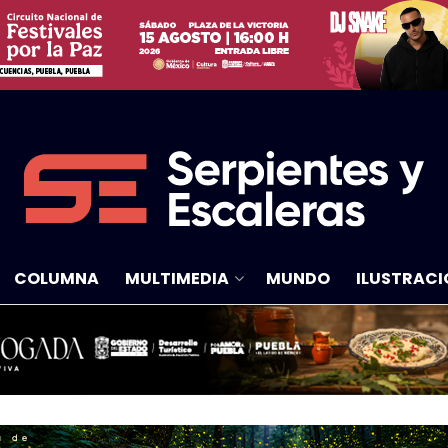
COLUMNA
MULTIMEDIA
MUNDO
ILUSTRACI