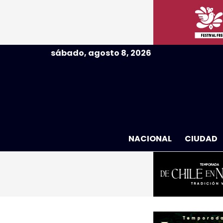
sábado, agosto 8, 2026
NACIONAL
CIUDAD