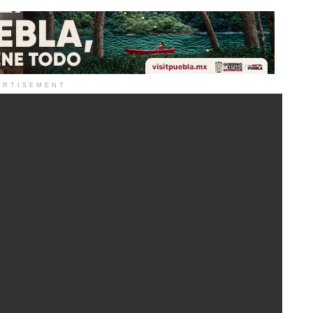
ERTISEMENT