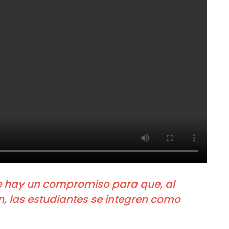
e hay un compromiso para que, al
n, las estudiantes se integren como