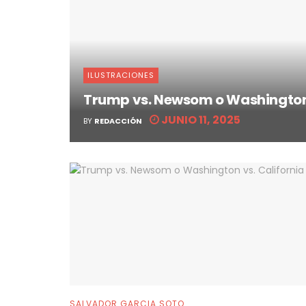
ILUSTRACIONES
Trump vs. Newsom o Washington 
JUNIO 11, 2025
BY
REDACCIÓN
SALVADOR GARCIA SOTO