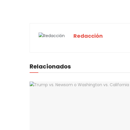
Redacción
Relacionados