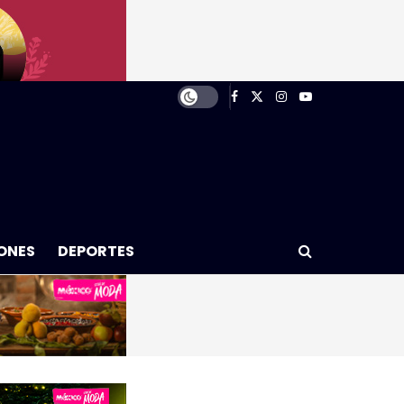
ONES
DEPORTES