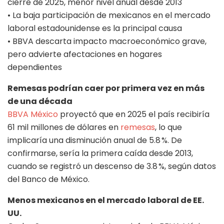
cierre de 2025, menor nivel anual desde 2013
• La baja participación de mexicanos en el mercado
laboral estadounidense es la principal causa
• BBVA descarta impacto macroeconómico grave,
pero advierte afectaciones en hogares
dependientes
Remesas podrían caer por primera vez en más
de una década
BBVA México
proyectó que en 2025 el país recibiría
61 mil millones de dólares en
remesas
, lo que
implicaría una disminución anual de 5.8 %. De
confirmarse, sería la primera caída desde 2013,
cuando se registró un descenso de 3.8 %, según datos
del Banco de México.
Menos mexicanos en el mercado laboral de EE.
UU.