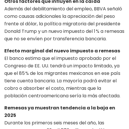
Otros factores que influyen en la caída
Además del debilitamiento del empleo, BBVA señaló
como causas adicionales la apreciación del peso
frente al dólar, la política migratoria del presidente
Donald Trump y un nuevo impuesto del 1 % a remesas
que no se envíen por transferencia bancaria.
Efecto marginal del nuevo impuesto a remesas
El banco estima que el impuesto aprobado por el
Congreso de EE. UU. tendrá un impacto limitado, ya
que el 85 % de los migrantes mexicanos en ese país
tiene cuenta bancaria. La mayoría podrá evitar el
cobro o absorber el costo, mientras que la
población centroamericana sería la más afectada.
Remesas ya muestran tendencia a la baja en
2025
Durante los primeros seis meses del año, las