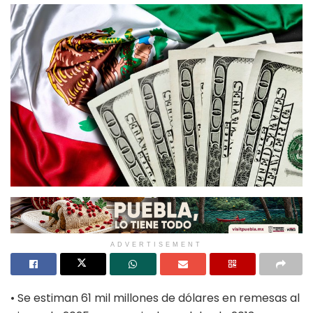
ADVERTISEMENT
• Se estiman 61 mil millones de dólares en remesas al