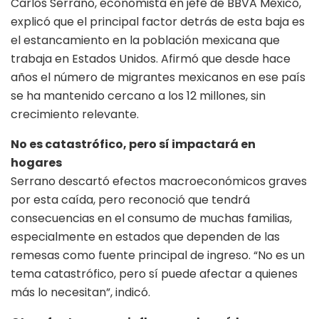
Carlos Serrano, economista en jefe de BBVA México,
explicó que el principal factor detrás de esta baja es
el estancamiento en la población mexicana que
trabaja en Estados Unidos. Afirmó que desde hace
años el número de migrantes mexicanos en ese país
se ha mantenido cercano a los 12 millones, sin
crecimiento relevante.
No es catastrófico, pero sí impactará en
hogares
Serrano descartó efectos macroeconómicos graves
por esta caída, pero reconoció que tendrá
consecuencias en el consumo de muchas familias,
especialmente en estados que dependen de las
remesas como fuente principal de ingreso. “No es un
tema catastrófico, pero sí puede afectar a quienes
más lo necesitan”, indicó.