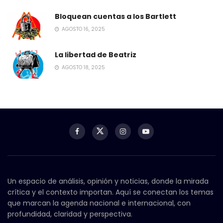
Bloquean cuentas a los Bartlett
AGOSTO 16, 2025
La libertad de Beatriz
AGOSTO 18, 2025
Un espacio de análisis, opinión y noticias, donde la mirada
crítica y el contexto importan. Aquí se conectan los temas
que marcan la agenda nacional e internacional, con
profundidad, claridad y perspectiva.