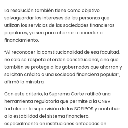
La resolución también tiene como objetivo
salvaguardar los intereses de las personas que
utilizan los servicios de las sociedades financieras
populares, ya sea para ahorrar o acceder a
financiamiento.
“Al reconocer la constitucionalidad de esa facultad,
no solo se respeta el orden constitucional, sino que
también se protege a los gobernados que ahorran y
solicitan crédito a una sociedad financiera popular”,
afirmó la ministra.
Con este criterio, la Suprema Corte ratificó una
herramienta regulatoria que permite a la CNBV
fortalecer la supervisión de las SOFIPOS y contribuir
a la estabilidad del sistema financiero,
especialmente en instituciones enfocadas en