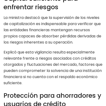
enfrentar riesgos
La ministra destacó que la supervisión de los niveles
de capitalización es indispensable para verificar que
las entidades financieras mantengan recursos
propios capaces de absorber pérdidas derivadas de
los riesgos inherentes a su operación.
Explicó que esta vigilancia resulta especialmente
relevante frente a riesgos asociados con créditos
otorgados y fluctuaciones del mercado, factores que
pueden comprometer la solvencia de una institución
financiera si no cuenta con el respaldo económico
suficiente.
Protección para ahorradores y
usuarios de crédito