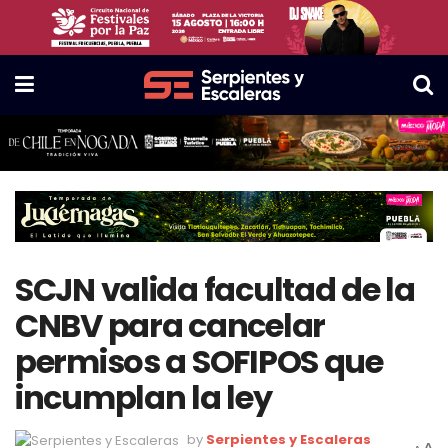
SCJN valida facultad de la
CNBV para cancelar
permisos a SOFIPOS que
incumplan la ley
by
Serpientes y Escaleras