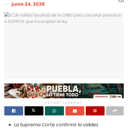
A
A
junio 24, 2026
ADVERTISEMENT
La Suprema Corte confirmó la validez