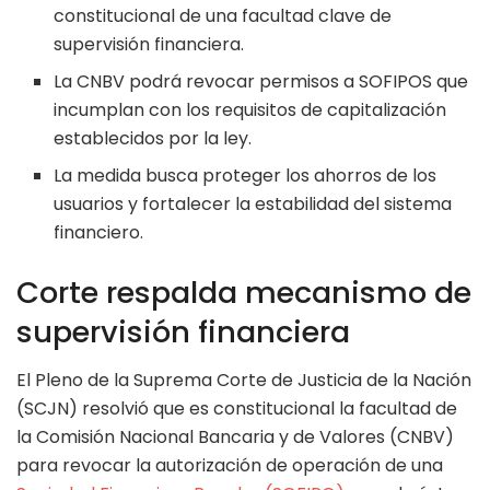
constitucional de una facultad clave de
supervisión financiera.
La CNBV podrá revocar permisos a SOFIPOS que
incumplan con los requisitos de capitalización
establecidos por la ley.
La medida busca proteger los ahorros de los
usuarios y fortalecer la estabilidad del sistema
financiero.
Corte respalda mecanismo de
supervisión financiera
El Pleno de la Suprema Corte de Justicia de la Nación
(SCJN) resolvió que es constitucional la facultad de
la Comisión Nacional Bancaria y de Valores (CNBV)
para revocar la autorización de operación de una