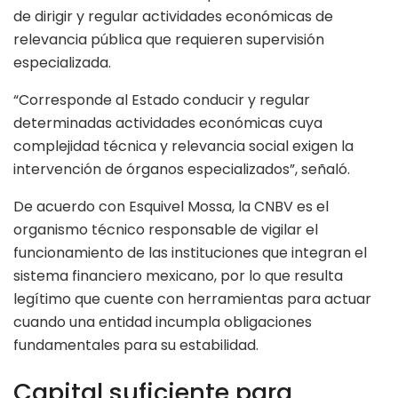
de dirigir y regular actividades económicas de
relevancia pública que requieren supervisión
especializada.
“Corresponde al Estado conducir y regular
determinadas actividades económicas cuya
complejidad técnica y relevancia social exigen la
intervención de órganos especializados”, señaló.
De acuerdo con Esquivel Mossa, la CNBV es el
organismo técnico responsable de vigilar el
funcionamiento de las instituciones que integran el
sistema financiero mexicano, por lo que resulta
legítimo que cuente con herramientas para actuar
cuando una entidad incumpla obligaciones
fundamentales para su estabilidad.
Capital suficiente para