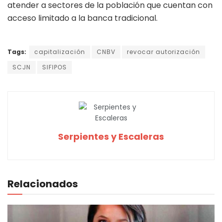
atender a sectores de la población que cuentan con
acceso limitado a la banca tradicional.
Tags:
capitalización
CNBV
revocar autorización
SCJN
SIFIPOS
Serpientes y Escaleras
Relacionados