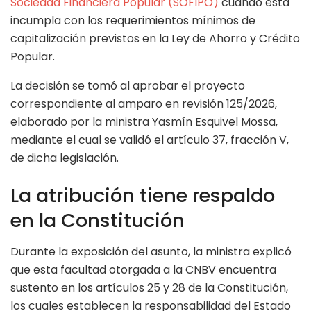
Sociedad Financiera Popular (SOFIPO)
cuando ésta
incumpla con los requerimientos mínimos de
capitalización previstos en la Ley de Ahorro y Crédito
Popular.
La decisión se tomó al aprobar el proyecto
correspondiente al amparo en revisión 125/2026,
elaborado por la ministra Yasmín Esquivel Mossa,
mediante el cual se validó el artículo 37, fracción V,
de dicha legislación.
La atribución tiene respaldo
en la Constitución
Durante la exposición del asunto, la ministra explicó
que esta facultad otorgada a la CNBV encuentra
sustento en los artículos 25 y 28 de la Constitución,
los cuales establecen la responsabilidad del Estado