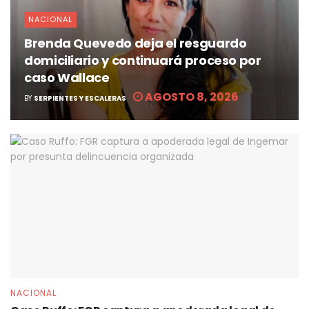
NACIONAL
Brenda Quevedo deja el resguardo
domiciliario y continuará proceso por
caso Wallace
AGOSTO 8, 2026
BY
SERPIENTES Y ESCALERAS
NACIONAL