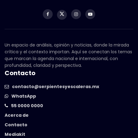
Un espacio de análisis, opinión y noticias, donde la mirada
crítica y el contexto importan. Aquí se conectan los temas
que marcan la agenda nacional e internacional, con
profundidad, claridad y perspectiva.
Contacto
contacto@serpientesyescaleras.mx
WhatsApp
55 0000 0000
Acerca de
Contacto
Mediakit