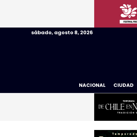
sábado, agosto 8, 2026
NACIONAL
CIUDAD