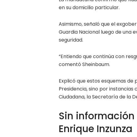
en su domicilio particular.
Asimismo, señaló que el exgober
Guardia Nacional luego de una e
seguridad.
“Entiendo que continúa con resg
comentó Sheinbaum.
Explicó que estos esquemas de p
Presidencia, sino por instancias
Ciudadana, la Secretaría de la 
Sin información
Enrique Inzunza