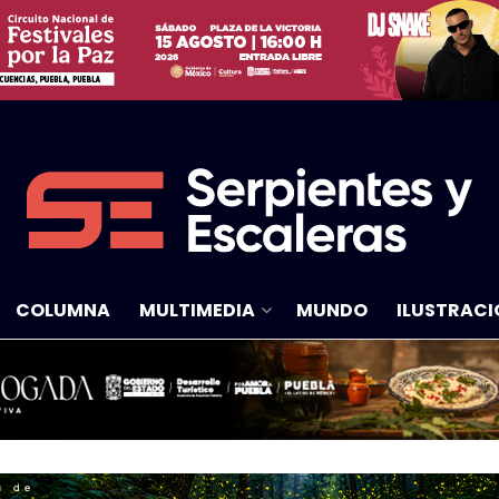
COLUMNA
MULTIMEDIA
MUNDO
ILUSTRACI