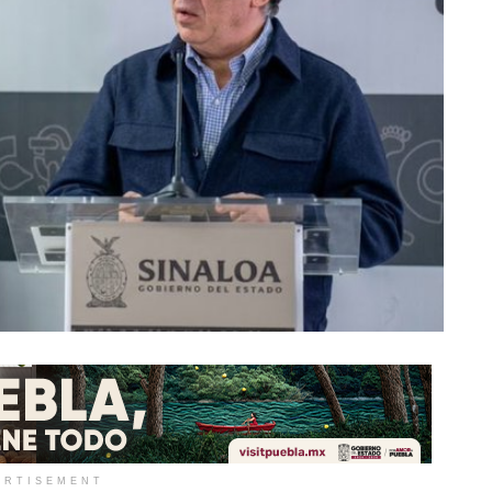
ERTISEMENT