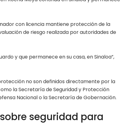
nador con licencia mantiene protección de la
valuación de riesgo realizada por autoridades de
uardo y que permanece en su casa, en Sinaloa”,
rotección no son definidos directamente por la
 como la Secretaría de Seguridad y Protección
Defensa Nacional o la Secretaría de Gobernación.
 sobre seguridad para