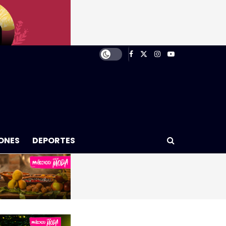
ONES
DEPORTES