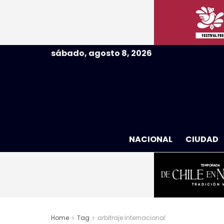
sábado, agosto 8, 2026
NACIONAL
CIUDAD
Home
Tag
arbitraje internacional