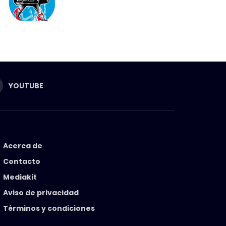
YOUTUBE
Acerca de
Contacto
Mediakit
Aviso de privacidad
Términos y condiciones