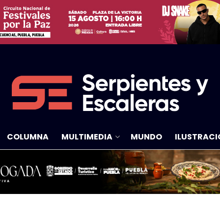
COLUMNA
MULTIMEDIA
MUNDO
ILUSTRACI