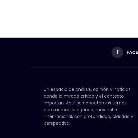
FAC
Un espacio de análisis, opinión y noticias,
donde la mirada crítica y el contexto
importan. Aquí se conectan los temas
que marcan la agenda nacional e
internacional, con profundidad, claridad y
perspectiva.