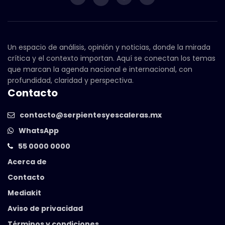
Un espacio de análisis, opinión y noticias, donde la mirada
crítica y el contexto importan. Aquí se conectan los temas
que marcan la agenda nacional e internacional, con
profundidad, claridad y perspectiva.
Contacto
contacto@serpientesyescaleras.mx
WhatsApp
55 0000 0000
Acerca de
Contacto
Mediakit
Aviso de privacidad
Términos y condiciones