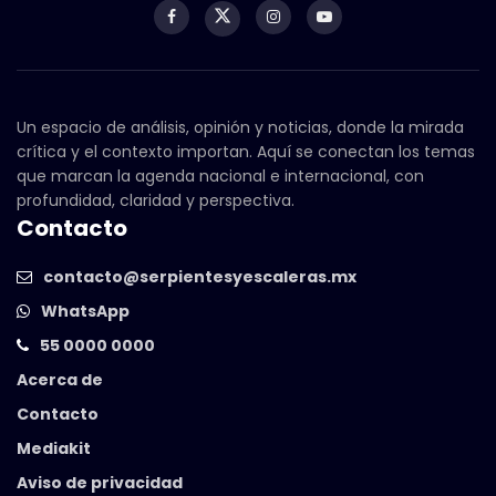
Un espacio de análisis, opinión y noticias, donde la mirada
crítica y el contexto importan. Aquí se conectan los temas
que marcan la agenda nacional e internacional, con
profundidad, claridad y perspectiva.
Contacto
contacto@serpientesyescaleras.mx
WhatsApp
55 0000 0000
Acerca de
Contacto
Mediakit
Aviso de privacidad