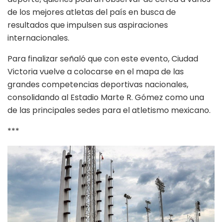
de los mejores atletas del país en busca de
resultados que impulsen sus aspiraciones
internacionales.
Para finalizar señaló que con este evento, Ciudad
Victoria vuelve a colocarse en el mapa de las
grandes competencias deportivas nacionales,
consolidando al Estadio Marte R. Gómez como una
de las principales sedes para el atletismo mexicano.
***