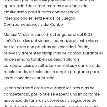
oportunidad de sumar marcas y unidades de
clasificación para futuras competencias
internacionales, entre ellas los Juegos
Centroamericanos y del Caribe.
Manuel Virués Lozano, director general del INDE,
señaló que las actividades comenzarán este viernes
por la tarde con pruebas de velocidad, fondo,
relevos y diferentes disciplinas de campo. Durante el
fin de semana también se desarrollarán
competencias de salto, lanzamientos y carreras de
medio fondo, ofreciendo un amplio programa para
los aficionados al atletismo.
La entrada será gratuita durante los tres días de
competencia, por lo que se espera una importante
asistencia de familias victorenses y seguidores del
deporte, quienes podrán observar de cerca a varios