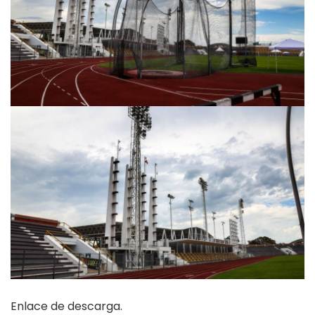
Enlace de descarga.