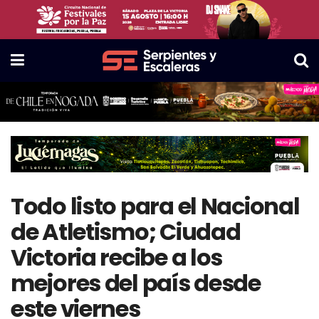
Todo listo para el Nacional
de Atletismo; Ciudad
Victoria recibe a los
mejores del país desde
este viernes