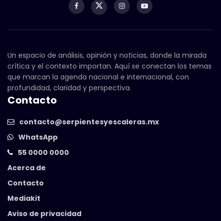
Un espacio de análisis, opinión y noticias, donde la mirada
crítica y el contexto importan. Aquí se conectan los temas
que marcan la agenda nacional e internacional, con
profundidad, claridad y perspectiva.
Contacto
contacto@serpientesyescaleras.mx
WhatsApp
55 0000 0000
Acerca de
Contacto
Mediakit
Aviso de privacidad