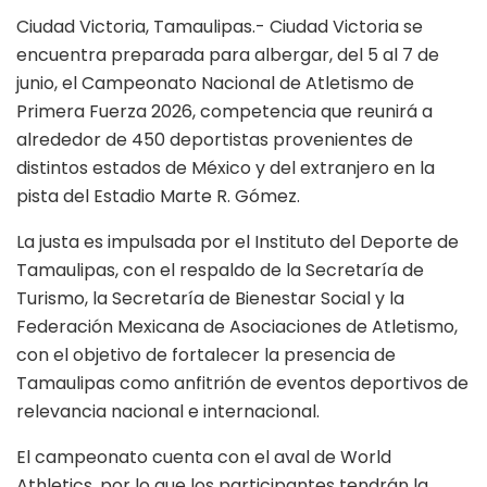
Ciudad Victoria, Tamaulipas.- Ciudad Victoria se
encuentra preparada para albergar, del 5 al 7 de
junio, el Campeonato Nacional de Atletismo de
Primera Fuerza 2026, competencia que reunirá a
alrededor de 450 deportistas provenientes de
distintos estados de México y del extranjero en la
pista del Estadio Marte R. Gómez.
La justa es impulsada por el Instituto del Deporte de
Tamaulipas, con el respaldo de la Secretaría de
Turismo, la Secretaría de Bienestar Social y la
Federación Mexicana de Asociaciones de Atletismo,
con el objetivo de fortalecer la presencia de
Tamaulipas como anfitrión de eventos deportivos de
relevancia nacional e internacional.
El campeonato cuenta con el aval de World
Athletics, por lo que los participantes tendrán la