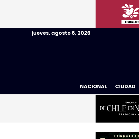
jueves, agosto 6, 2026
NACIONAL
CIUDAD