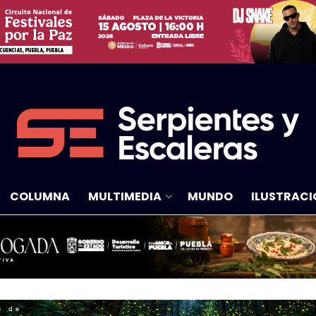
COLUMNA
MULTIMEDIA
MUNDO
ILUSTRACI