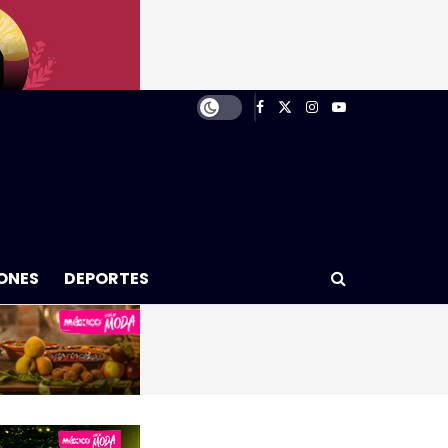
ONES
DEPORTES