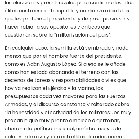
las elecciones presidenciales para confirmarles a las
élites castrenses el respaldo y confianza absolutas
que les profesa el presidente, y de paso provocar y
hacer rabiar a sus opositores y críticos que
cuestionan sobre la “militarización del país”.
En cualquier caso, la semilla está sembrada y nada
menos que por el hombre fuerte del presidente,
como es Adán Augusto López. Si a eso se le añade
como han estado abonando el terreno con las
decenas de tareas y responsabilidades civiles que
hoy ya realizan el Ejército y la Marina, los
presupuestos cada vez mayores para las Fuerzas
Armadas, y el discurso constante y reiterado sobre
“la honestidad y efectividad de los militares”, es muy
probable que muy pronto empiece a germinar,
ahora en la política nacional, un árbol nuevo, de
color verde olivo y con estrellitas doradas como