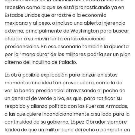
recesión como la que se está pronosticando ya en
Estados Unidos que arrastre a la economía
mexicana y al peso, o incluso una abierta injerencia
externa, principalmente de Washington para buscar
afectar a su movimiento en las elecciones
presidenciales. En ese escenario también la apuesta
por la “mano dura” de los militares podría ser un plan
alterno del inquilino de Palacio.
La otra posible explicación para lanzar en estos
momentos una idea tan provocadora, como la de
ver la banda presidencial atravesando el pecho de
un general de verde olivo, es que, para ratificar su
respaldo y alianza política con las Fuerzas Armadas,
a las que quiere incondicionalmente a su lado para la
continuidad de su gobierno, López Obrador siembre
la idea de que un militar tiene derecho a competir en