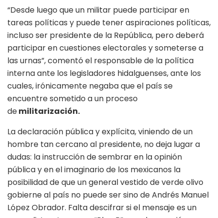
“Desde luego que un militar puede participar en
tareas políticas y puede tener aspiraciones políticas,
incluso ser presidente de la República, pero deberá
participar en cuestiones electorales y someterse a
las urnas”, comentó el responsable de la política
interna ante los legisladores hidalguenses, ante los
cuales, irónicamente negaba que el país se
encuentre sometido a un proceso
de
militarización.
La declaración pública y explícita, viniendo de un
hombre tan cercano al presidente, no deja lugar a
dudas: la instrucción de sembrar en la opinión
pública y en el imaginario de los mexicanos la
posibilidad de que un general vestido de verde olivo
gobierne al país no puede ser sino de Andrés Manuel
López Obrador. Falta descifrar si el mensaje es un