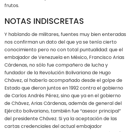
frutos.
NOTAS INDISCRETAS
Y hablando de militares, fuentes muy bien enteradas
nos confirman un dato del que ya se tenía cierto
conocimiento pero no con total puntualidad: que el
embajador de Venezuela en México, Francisco Arias
Cárdenas, no sólo fue compañero de lucha y
fundador de la Revolución Bolivariana de Hugo
Chávez, al haberlo acompañado desde el golpe de
Estado que dieron juntos en 1992 contra el gobierno
de Carlos Andrés Pérez, sino que ya en el gobierno
de Chávez, Arias Cárdenas, además de general del
Ejército bolivariano, también fue “asesor principal”
del presidente Chávez. Si ya la aceptación de las
cartas credenciales del actual embajador