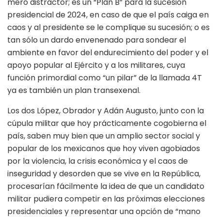
mero distractor; es un “Plan B” para la sucesión
presidencial de 2024, en caso de que el país caiga en
caos y al presidente se le complique su sucesión; o es
tan sólo un dardo envenenado para sondear el
ambiente en favor del endurecimiento del poder y el
apoyo popular al Ejército y a los militares, cuya
función primordial como “un pilar” de la llamada 4T
ya es también un plan transexenal.
Los dos López, Obrador y Adán Augusto, junto con la
cúpula militar que hoy prácticamente cogobierna el
país, saben muy bien que un amplio sector social y
popular de los mexicanos que hoy viven agobiados
por la violencia, la crisis económica y el caos de
inseguridad y desorden que se vive en la República,
procesarían fácilmente la idea de que un candidato
militar pudiera competir en las próximas elecciones
presidenciales y representar una opción de “mano