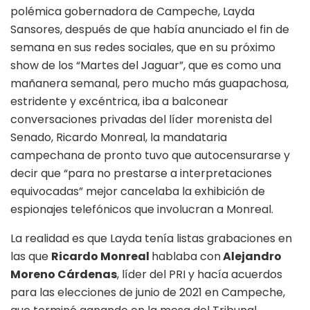
polémica gobernadora de Campeche, Layda
Sansores, después de que había anunciado el fin de
semana en sus redes sociales, que en su próximo
show de los “Martes del Jaguar”, que es como una
mañanera semanal, pero mucho más guapachosa,
estridente y excéntrica, iba a balconear
conversaciones privadas del líder morenista del
Senado, Ricardo Monreal, la mandataria
campechana de pronto tuvo que autocensurarse y
decir que “para no prestarse a interpretaciones
equivocadas” mejor cancelaba la exhibición de
espionajes telefónicos que involucran a Monreal.
La realidad es que Layda tenía listas grabaciones en
las que
Ricardo Monreal
hablaba con
Alejandro
Moreno Cárdenas
, líder del PRI y hacía acuerdos
para las elecciones de junio de 2021 en Campeche,