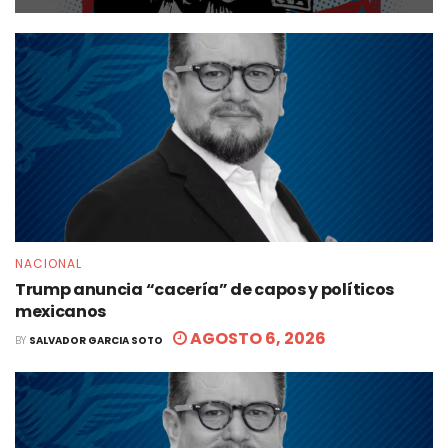
NACIONAL
Trump anuncia “cacería” de capos y políticos
mexicanos
AGOSTO 6, 2026
BY
SALVADOR GARCIA SOTO