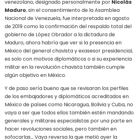
venezolano, designado personalmente por
Nicolás
Maduro
, sin el consentimiento de la Asamblea
Nacional de Venezuela, fue interpretada en agosto
de 2019 como la confirmación del respaldo total del
gobierno de López Obrador a la dictadura de
Maduro, ahora habría que ver si la presencia en
México del general chavista y exasesor presidencial,
es solo con motivos diplomáticos o si su experiencia
militar en la revolución chavista también cumple
algún objetivo en México.
Y de paso sería bueno que se revisaran los perfiles
de los embajadores y diplomáticos acreditados en
México de países como Nicaragua, Bolivia y Cuba, no
vaya a ser que todos ellos también estén mandando
generales y militares especialistas por una parte en
hacer revoluciones sociales, pero también en
sofocarlas… Vaya reversa la que metió ayer la