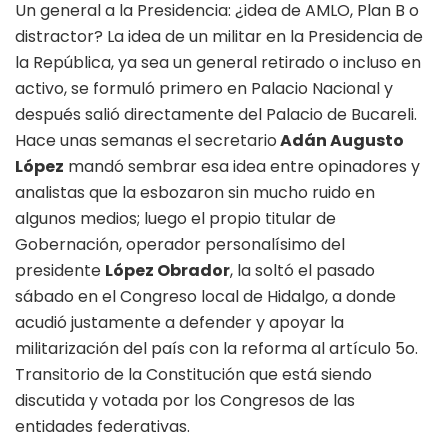
Un general a la Presidencia: ¿idea de AMLO, Plan B o
distractor? La idea de un militar en la Presidencia de
la República, ya sea un general retirado o incluso en
activo, se formuló primero en Palacio Nacional y
después salió directamente del Palacio de Bucareli.
Hace unas semanas el secretario
Adán Augusto
López
mandó sembrar esa idea entre opinadores y
analistas que la esbozaron sin mucho ruido en
algunos medios; luego el propio titular de
Gobernación, operador personalísimo del
presidente
López Obrador
, la soltó el pasado
sábado en el Congreso local de Hidalgo, a donde
acudió justamente a defender y apoyar la
militarización del país con la reforma al artículo 5o.
Transitorio de la Constitución que está siendo
discutida y votada por los Congresos de las
entidades federativas.