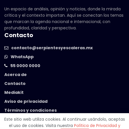
Un espacio de análisis, opinión y noticias, donde la mirada
crítica y el contexto importan. Aquí se conectan los temas
que marcan la agenda nacional e internacional, con
profundidad, claridad y perspectiva.
Contacto
contacto@serpientesyescaleras.mx
WhatsApp
55 0000 0000
Acerca de
Contacto
Mediakit
Aviso de privacidad
Términos y condiciones
Este sitio web utiliza cookies. Al continuar usándolo, aceptas
el uso de cookies. Visita nuestra
Política de Privacidad y