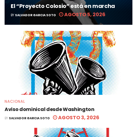
El “Proyecto Colosio” está en marcha
AGOSTO 5, 2026
BY
SALVADOR GARCIA SOTO
NACIONAL
Aviso dominical desde Washington
AGOSTO 3, 2026
BY
SALVADOR GARCIA SOTO