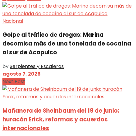
Nacional
Golpe al tráfico de drogas: Marina
decomisa más de una tonelada de cocaína
al sur de Acapulco
by
Serpientes y Escaleras
agosto 7, 2026
Next Post
Mañanera de Sheinbaum del 19 de junio:
huracán Erick, reformas y acuerdos
internacionales