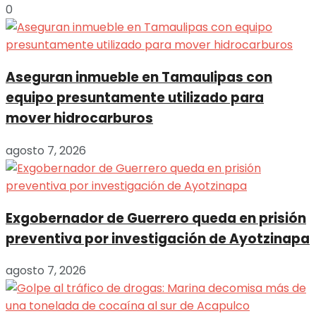
0
Aseguran inmueble en Tamaulipas con
equipo presuntamente utilizado para
mover hidrocarburos
agosto 7, 2026
Exgobernador de Guerrero queda en prisión
preventiva por investigación de Ayotzinapa
agosto 7, 2026