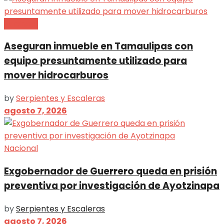
Nacional
Aseguran inmueble en Tamaulipas con
equipo presuntamente utilizado para
mover hidrocarburos
by
Serpientes y Escaleras
agosto 7, 2026
Nacional
Exgobernador de Guerrero queda en prisión
preventiva por investigación de Ayotzinapa
by
Serpientes y Escaleras
agosto 7, 2026