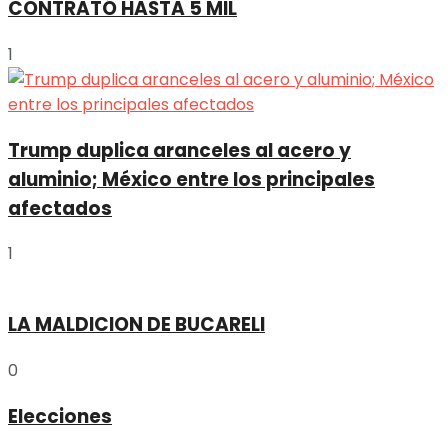
CONTRATÓ HASTA 5 MIL
1
Trump duplica aranceles al acero y
aluminio; México entre los principales
afectados
1
LA MALDICION DE BUCARELI
0
Elecciones