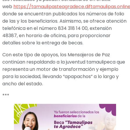
web
https://tamaulipasteagradece.diftamaulipas.onlin
donde se encuentran publicados los números de folio
de las y los beneficiarios. Asimismo, se ofrece atención
telefónica en el número 834 318 14 00, extensión
48387, en horario de oficina, para proporcionar
detalles sobre la entrega de becas.
Con este tipo de apoyos, los Mensajeros de Paz
continúan respaldando a la juventud tamaulipeca que
representa un motor de transformación y ejemplo
para la sociedad, llevando “apapachos” a lo largo y
ancho del estado.
***