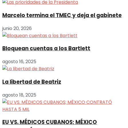
Marcelo termina el TMEC y deja el gabinete
junio 20, 2026
Bloquean cuentas a los Bartlett
agosto 16, 2025
La libertad de Beatriz
agosto 18, 2025
EU VS. MÉDICOS CUBANOS; MÉXICO