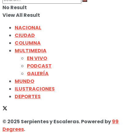
No Result
View All Result
NACIONAL
CIUDAD
COLUMNA
MULTIMEDIA
EN VIVO
PODCAST
GALERÍA
MUNDO
ILUSTRACIONES
DEPORTES
© 2025 Serpientes y Escaleras. Powered by
99
Degrees
.