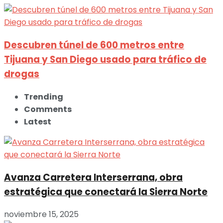
Descubren túnel de 600 metros entre
Tijuana y San Diego usado para tráfico de
drogas
Trending
Comments
Latest
Avanza Carretera Interserrana, obra
estratégica que conectará la Sierra Norte
noviembre 15, 2025