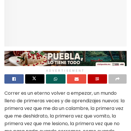
ADVERTISEMENT
Correr es un eterno volver a empezar, un mundo
lleno de primeras veces y de aprendizajes nuevos: la
primera vez que me da un calambre, la primera vez
que me deshidrato, la primera vez que vomito, la
primera vez que me lesiono, la primera vez que no