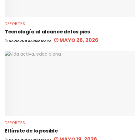
DEPORTES
Tecnología al alcance de los pies
MAYO 26, 2026
BY
SALVADOR GARCIA SOTO
DEPORTES
El límite de lo posible
MAYO 19, 2026
BY
SALVADOR GARCIA SOTO