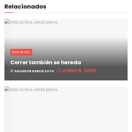
Relacionados
DEPORTES
Correr también se hereda
JUNIO 9, 2026
BY
SALVADOR GARCIA SOTO