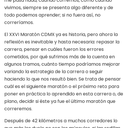
me pasa nada; cuando corremos, como cuando
vivimos, siempre se presenta algo diferente y de
todo podemos aprender; si no fuera así, no
correríamos.
El XXVI Maratón CDMX ya es historia, pero ahora la
reflexión es inevitable y hasta necesaria: repasar la
carrera, pensar en cuáles fueron los errores
cometidos, por qué sufrimos más de la cuenta en
algunos tramos, cuánto tiempo podríamos mejorar
variando la estrategia de la carrera o seguir
haciendo lo que nos resultó bien. Se trata de pensar
cuál es el siguiente maratón o el próximo reto para
poner en práctica lo aprendido en esta carrera o, de
plano, decidir si éste ya fue el último maratón que
correremos.
Después de 42 kilómetros a muchos corredores lo