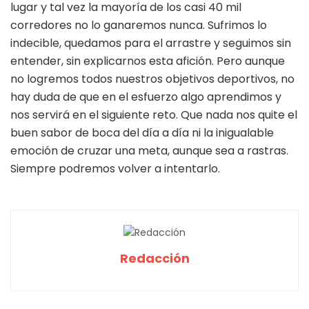
lugar y tal vez la mayoría de los casi 40 mil
corredores no lo ganaremos nunca. Sufrimos lo
indecible, quedamos para el arrastre y seguimos sin
entender, sin explicarnos esta afición. Pero aunque
no logremos todos nuestros objetivos deportivos, no
hay duda de que en el esfuerzo algo aprendimos y
nos servirá en el siguiente reto. Que nada nos quite el
buen sabor de boca del día a día ni la inigualable
emoción de cruzar una meta, aunque sea a rastras.
Siempre podremos volver a intentarlo.
Redacción