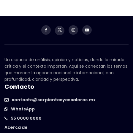
Un espacio de análisis, opinión y noticias, donde la mirada
crítica y el contexto importan. Aquí se conectan los temas
que marcan la agenda nacional e internacional, con
profundidad, claridad y perspectiva.
Contacto
contacto@serpientesyescaleras.mx
WhatsApp
55 0000 0000
Acerca de