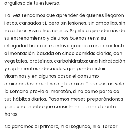
orgulloso de tu esfuerzo.
Tal vez tengamos que aprender de quienes llegaron
ilesos, cansados sí, pero sin lesiones, sin ampollas, sin
rozaduras y sin uñas negras. Significa que además de
su entrenamiento y de unos buenos tenis, su
integridad física se mantuvo gracias a una excelente
alimentación, basada en cinco comidas diarias, con
vegetales, proteínas, carbohidratos; una hidratación
y suplementos adecuados, que puede incluir
vitaminas y en algunos casos el consumo
aminoácidos, creatina o glutamina. Todo eso no sólo
la semana previa al maratón, si no como parte de
sus hábitos diarios. Pasamos meses preparándonos
para una prueba que consiste en correr durante
horas.
No ganamos el primero, ni el segundo, ni el tercer