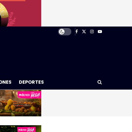
ONES
DEPORTES