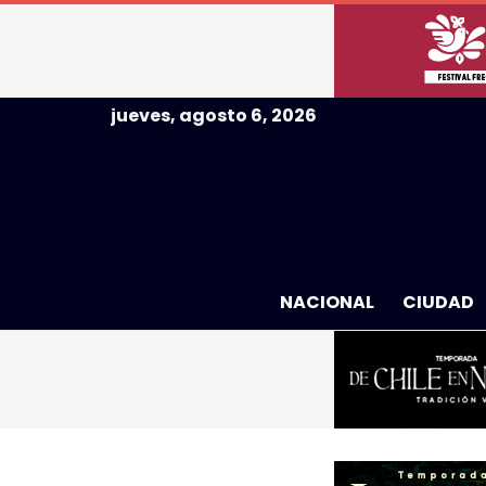
jueves, agosto 6, 2026
NACIONAL
CIUDAD