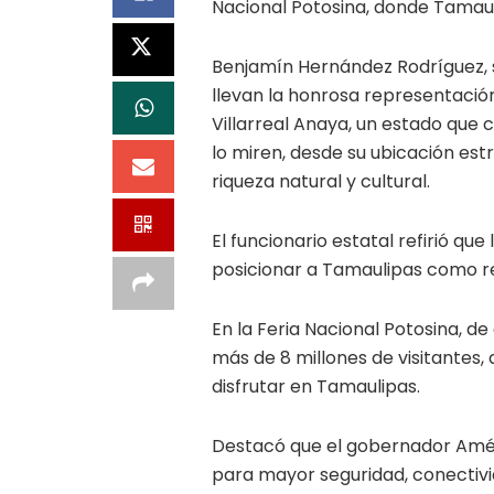
Nacional Potosina, donde Tamauli
Benjamín Hernández Rodríguez, 
llevan la honrosa representació
Villarreal Anaya, un estado que 
lo miren, desde su ubicación est
riqueza natural y cultural.
El funcionario estatal refirió que
posicionar a Tamaulipas como re
En la Feria Nacional Potosina, de
más de 8 millones de visitantes
disfrutar en Tamaulipas.
Destacó que el gobernador Amér
para mayor seguridad, conectivi