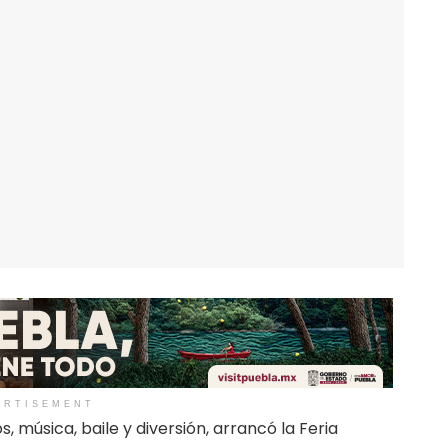
ERTISEMENT
, música, baile y diversión, arrancó la Feria