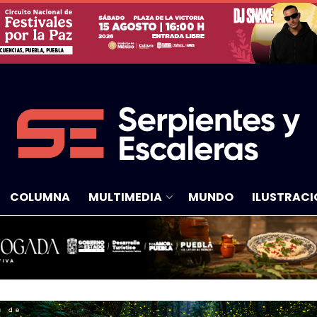
COLUMNA
MULTIMEDIA
MUNDO
ILUSTRACI