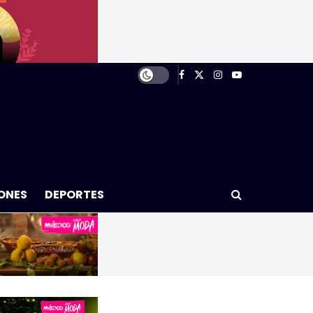
ONES
DEPORTES