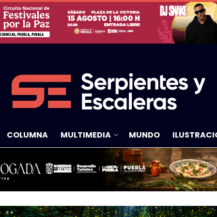
COLUMNA
MULTIMEDIA
MUNDO
ILUSTRACI