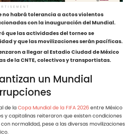
ERTISEMENT
 no habrá tolerancia a actos violentos
acionadas con la inauguración del Mundial.
ró que las actividades del torneo se
dad y que las movilizaciones serán pacíficas.
nzaron a llegar al Estadio Ciudad de México
 de la CNTE, colectivos y transportistas.
antizan un Mundial
errupciones
l de la
Copa Mundial de la FIFA 2026
entre México
es y capitalinas reiteraron que existen condiciones
 con normalidad, pese a las diversas movilizaciones
ico.