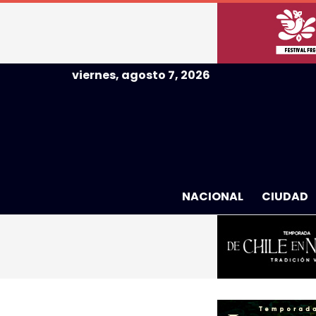
viernes, agosto 7, 2026
NACIONAL
CIUDAD