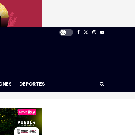
ONES
DEPORTES