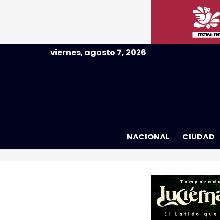
viernes, agosto 7, 2026
NACIONAL
CIUDAD