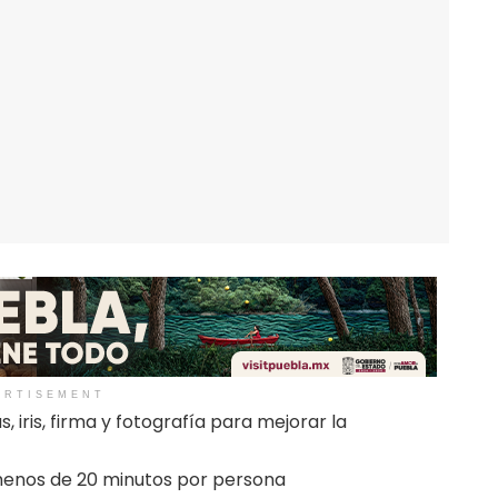
ERTISEMENT
, iris, firma y fotografía para mejorar la
 menos de 20 minutos por persona