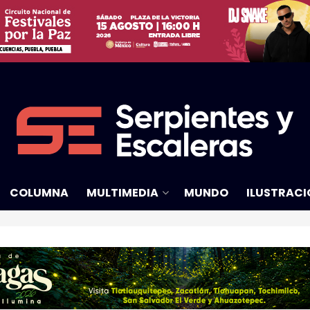
COLUMNA
MULTIMEDIA
MUNDO
ILUSTRACI