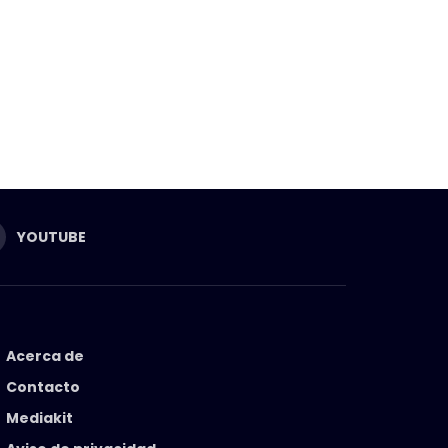
YOUTUBE
Acerca de
Contacto
Mediakit