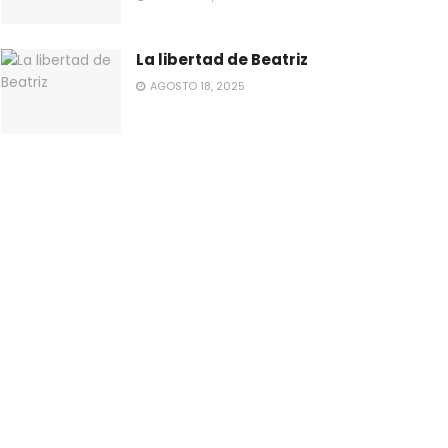
La libertad de Beatriz
AGOSTO 18, 2025