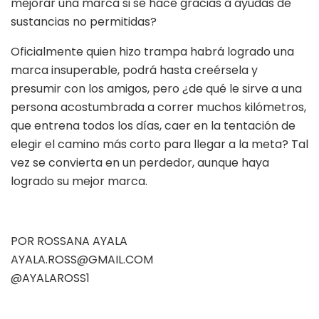
mejorar una marca si se hace gracias a ayudas de
sustancias no permitidas?
Oficialmente quien hizo trampa habrá logrado una
marca insuperable, podrá hasta creérsela y
presumir con los amigos, pero ¿de qué le sirve a una
persona acostumbrada a correr muchos kilómetros,
que entrena todos los días, caer en la tentación de
elegir el camino más corto para llegar a la meta? Tal
vez se convierta en un perdedor, aunque haya
logrado su mejor marca.
POR ROSSANA AYALA
AYALA.ROSS@GMAIL.COM
@AYALAROSS1