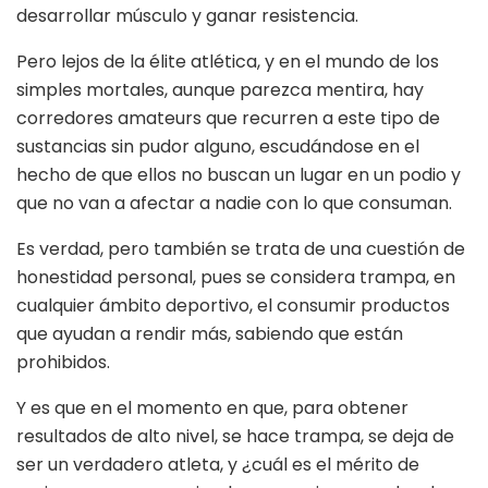
desarrollar músculo y ganar resistencia.
Pero lejos de la élite atlética, y en el mundo de los
simples mortales, aunque parezca mentira, hay
corredores amateurs que recurren a este tipo de
sustancias sin pudor alguno, escudándose en el
hecho de que ellos no buscan un lugar en un podio y
que no van a afectar a nadie con lo que consuman.
Es verdad, pero también se trata de una cuestión de
honestidad personal, pues se considera trampa, en
cualquier ámbito deportivo, el consumir productos
que ayudan a rendir más, sabiendo que están
prohibidos.
Y es que en el momento en que, para obtener
resultados de alto nivel, se hace trampa, se deja de
ser un verdadero atleta, y ¿cuál es el mérito de