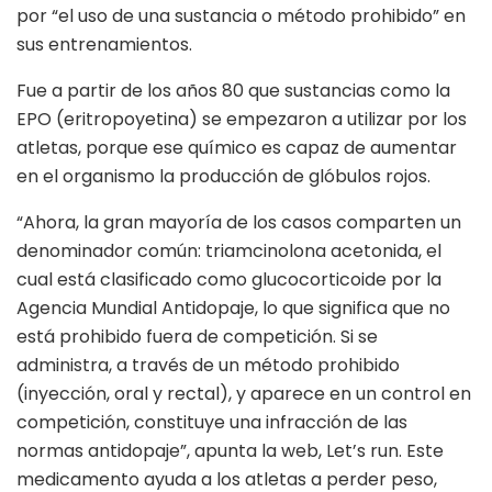
por “el uso de una sustancia o método prohibido” en
sus entrenamientos.
Fue a partir de los años 80 que sustancias como la
EPO (eritropoyetina) se empezaron a utilizar por los
atletas, porque ese químico es capaz de aumentar
en el organismo la producción de glóbulos rojos.
“Ahora, la gran mayoría de los casos comparten un
denominador común: triamcinolona acetonida, el
cual está clasificado como glucocorticoide por la
Agencia Mundial Antidopaje, lo que significa que no
está prohibido fuera de competición. Si se
administra, a través de un método prohibido
(inyección, oral y rectal), y aparece en un control en
competición, constituye una infracción de las
normas antidopaje”, apunta la web, Let’s run. Este
medicamento ayuda a los atletas a perder peso,