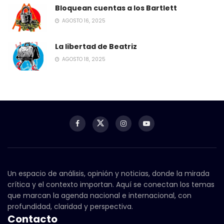
Bloquean cuentas a los Bartlett
AGOSTO 16, 2025
La libertad de Beatriz
AGOSTO 18, 2025
Un espacio de análisis, opinión y noticias, donde la mirada
crítica y el contexto importan. Aquí se conectan los temas
que marcan la agenda nacional e internacional, con
profundidad, claridad y perspectiva.
Contacto