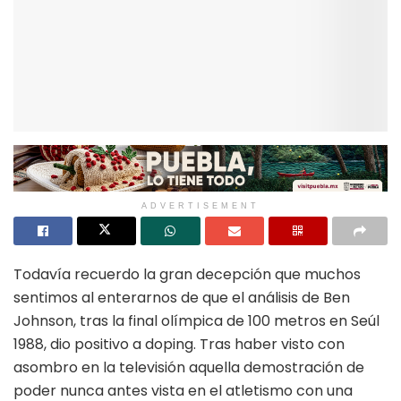
ADVERTISEMENT
Todavía recuerdo la gran decepción que muchos
sentimos al enterarnos de que el análisis de Ben
Johnson, tras la final olímpica de 100 metros en Seúl
1988, dio positivo a doping. Tras haber visto con
asombro en la televisión aquella demostración de
poder nunca antes vista en el atletismo con una