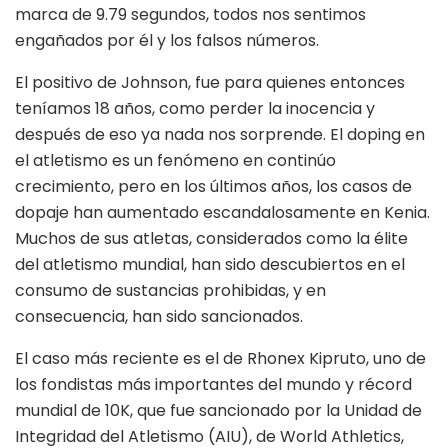
marca de 9.79 segundos, todos nos sentimos
engañados por él y los falsos números.
El positivo de Johnson, fue para quienes entonces
teníamos 18 años, como perder la inocencia y
después de eso ya nada nos sorprende. El doping en
el atletismo es un fenómeno en continúo
crecimiento, pero en los últimos años, los casos de
dopaje han aumentado escandalosamente en Kenia.
Muchos de sus atletas, considerados como la élite
del atletismo mundial, han sido descubiertos en el
consumo de sustancias prohibidas, y en
consecuencia, han sido sancionados.
El caso más reciente es el de Rhonex Kipruto, uno de
los fondistas más importantes del mundo y récord
mundial de 10K, que fue sancionado por la Unidad de
Integridad del Atletismo (AIU), de World Athletics,