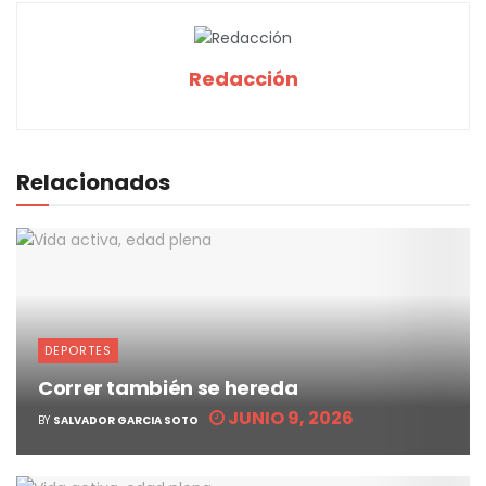
Redacción
Relacionados
DEPORTES
Correr también se hereda
JUNIO 9, 2026
BY
SALVADOR GARCIA SOTO