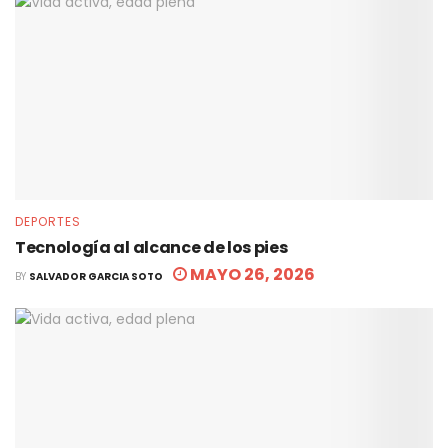
DEPORTES
Tecnología al alcance de los pies
MAYO 26, 2026
BY
SALVADOR GARCIA SOTO