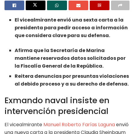
El vicealmirante envió una sexta carta a la
presidenta para pedir acceso a información
que considera clave para su defensa.
Afirma que la Secretaría de Marina
mantiene reservados datos solicitados por
la Fiscalía General de la República.
Reitera denuncias por presuntas violaciones
al debido proceso y a su derecho de defensa.
Exmando naval insiste en
intervención presidencial
El vicealmirante
Manuel Roberto Farías Laguna
envió
una nueva carta a la presidenta Claudia Sheinbaum