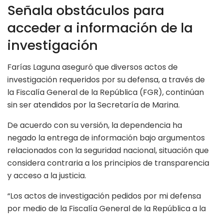
Señala obstáculos para
acceder a información de la
investigación
Farías Laguna aseguró que diversos actos de
investigación requeridos por su defensa, a través de
la Fiscalía General de la República (FGR), continúan
sin ser atendidos por la Secretaría de Marina.
De acuerdo con su versión, la dependencia ha
negado la entrega de información bajo argumentos
relacionados con la seguridad nacional, situación que
considera contraria a los principios de transparencia
y acceso a la justicia.
“Los actos de investigación pedidos por mi defensa
por medio de la Fiscalía General de la República a la