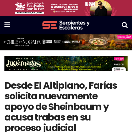
Desde El Altiplano, Farías
solicita nuevamente
apoyo de Sheinbaum y
acusa trabas en su
proceso judicial