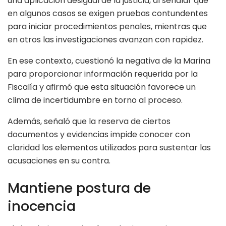
una aplicación desigual de la justicia, al señalar que
en algunos casos se exigen pruebas contundentes
para iniciar procedimientos penales, mientras que
en otros las investigaciones avanzan con rapidez.
En ese contexto, cuestionó la negativa de la Marina
para proporcionar información requerida por la
Fiscalía y afirmó que esta situación favorece un
clima de incertidumbre en torno al proceso.
Además, señaló que la reserva de ciertos
documentos y evidencias impide conocer con
claridad los elementos utilizados para sustentar las
acusaciones en su contra.
Mantiene postura de
inocencia