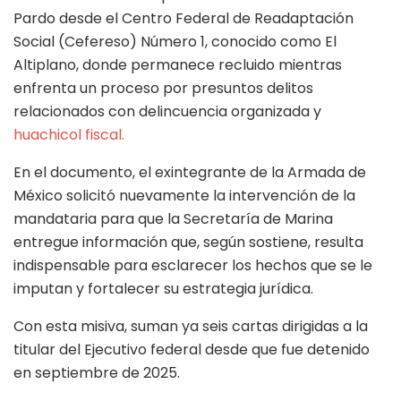
Pardo desde el Centro Federal de Readaptación
Social (Cefereso) Número 1, conocido como El
Altiplano, donde permanece recluido mientras
enfrenta un proceso por presuntos delitos
relacionados con delincuencia organizada y
huachicol fiscal.
En el documento, el exintegrante de la Armada de
México solicitó nuevamente la intervención de la
mandataria para que la Secretaría de Marina
entregue información que, según sostiene, resulta
indispensable para esclarecer los hechos que se le
imputan y fortalecer su estrategia jurídica.
Con esta misiva, suman ya seis cartas dirigidas a la
titular del Ejecutivo federal desde que fue detenido
en septiembre de 2025.