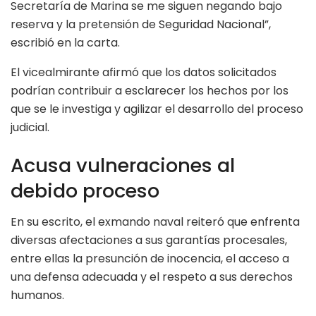
Secretaría de Marina se me siguen negando bajo
reserva y la pretensión de Seguridad Nacional”,
escribió en la carta.
El vicealmirante afirmó que los datos solicitados
podrían contribuir a esclarecer los hechos por los
que se le investiga y agilizar el desarrollo del proceso
judicial.
Acusa vulneraciones al
debido proceso
En su escrito, el exmando naval reiteró que enfrenta
diversas afectaciones a sus garantías procesales,
entre ellas la presunción de inocencia, el acceso a
una defensa adecuada y el respeto a sus derechos
humanos.