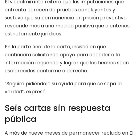
El vicealmirante reiteró que las imputaciones que
enfrenta carecen de pruebas concluyentes y
sostuvo que su permanencia en prisión preventiva
responde más a una medida punitiva que a criterios
estrictamente jurídicos.
En la parte final de la carta, insistió en que
continuará solicitando apoyo para acceder a la
información requerida y lograr que los hechos sean
esclarecidos conforme a derecho.
“Seguiré pidiéndole su ayuda para que se sepa la
verdad”, expresó.
Seis cartas sin respuesta
pública
A más de nueve meses de permanecer recluido en El