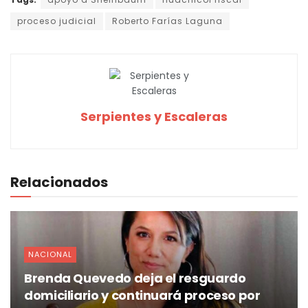
proceso judicial
Roberto Farías Laguna
Serpientes y Escaleras
Relacionados
NACIONAL
Brenda Quevedo deja el resguardo
domiciliario y continuará proceso por