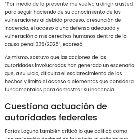
“Por medio de la presente me vuelvo a dirigir a usted
para seguir haciendo de su conocimiento de las
vulneraciones al debido proceso, presunción de
inocencia, el acceso a una defensa adecuada y
vulneración a mis derechos humanos dentro de la
causa penal 325/2025”, expresó.
Asimismo, sostuvo que las acciones de las
autoridades involucradas han generado un escenario
que, a su juicio, dificulta el esclarecimiento de los
hechos y limita el acceso a elementos que considera
fundamentales para demostrar su inocencia.
Cuestiona actuación de
autoridades federales
Farías Laguna también criticó lo que calificó como