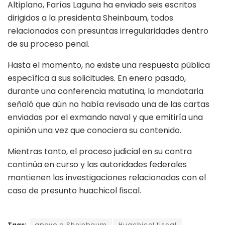
Altiplano, Farías Laguna ha enviado seis escritos
dirigidos a la presidenta Sheinbaum, todos
relacionados con presuntas irregularidades dentro
de su proceso penal.
Hasta el momento, no existe una respuesta pública
específica a sus solicitudes. En enero pasado,
durante una conferencia matutina, la mandataria
señaló que aún no había revisado una de las cartas
enviadas por el exmando naval y que emitiría una
opinión una vez que conociera su contenido.
Mientras tanto, el proceso judicial en su contra
continúa en curso y las autoridades federales
mantienen las investigaciones relacionadas con el
caso de presunto huachicol fiscal.
Tags:
apoyo a Sheinbaum
Huachicol fiscal