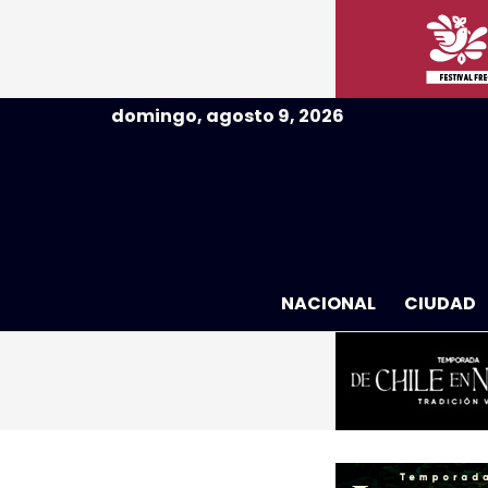
domingo, agosto 9, 2026
NACIONAL
CIUDAD