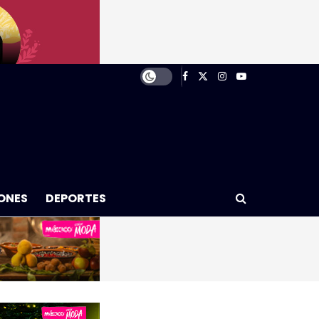
ONES
DEPORTES