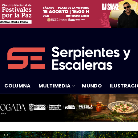
COLUMNA
MULTIMEDIA
MUNDO
ILUSTRACI