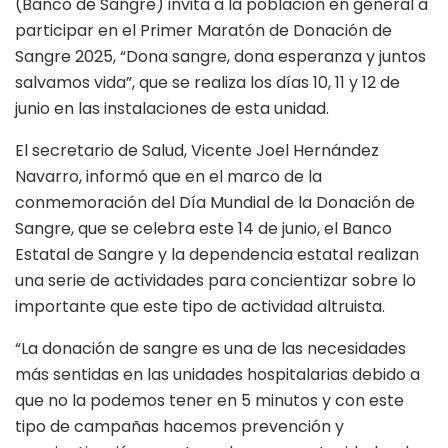
(Banco de Sangre) invita a la población en general a
participar en el Primer Maratón de Donación de
Sangre 2025, “Dona sangre, dona esperanza y juntos
salvamos vida”, que se realiza los días 10, 11 y 12 de
junio en las instalaciones de esta unidad.
El secretario de Salud, Vicente Joel Hernández
Navarro, informó que en el marco de la
conmemoración del Día Mundial de la Donación de
Sangre, que se celebra este 14 de junio, el Banco
Estatal de Sangre y la dependencia estatal realizan
una serie de actividades para concientizar sobre lo
importante que este tipo de actividad altruista.
“La donación de sangre es una de las necesidades
más sentidas en las unidades hospitalarias debido a
que no la podemos tener en 5 minutos y con este
tipo de campañas hacemos prevención y