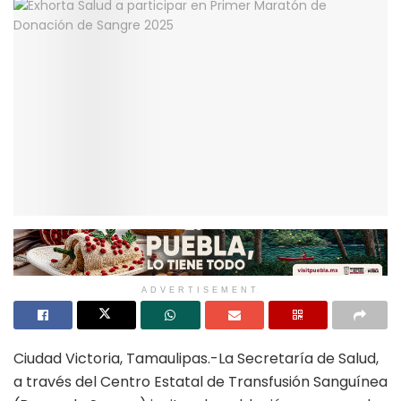
ADVERTISEMENT
Ciudad Victoria, Tamaulipas.-La Secretaría de Salud,
a través del Centro Estatal de Transfusión Sanguínea