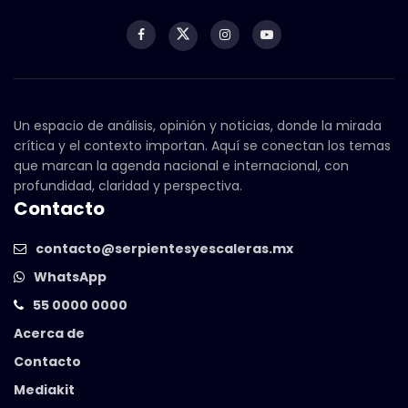
Un espacio de análisis, opinión y noticias, donde la mirada
crítica y el contexto importan. Aquí se conectan los temas
que marcan la agenda nacional e internacional, con
profundidad, claridad y perspectiva.
Contacto
contacto@serpientesyescaleras.mx
WhatsApp
55 0000 0000
Acerca de
Contacto
Mediakit