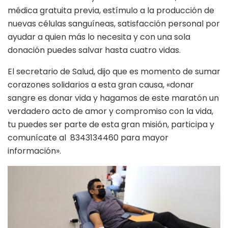
médica gratuita previa, estímulo a la producción de
nuevas células sanguíneas, satisfacción personal por
ayudar a quien más lo necesita y con una sola
donación puedes salvar hasta cuatro vidas.
El secretario de Salud, dijo que es momento de sumar
corazones solidarios a esta gran causa, «donar
sangre es donar vida y hagamos de este maratón un
verdadero acto de amor y compromiso con la vida,
tu puedes ser parte de esta gran misión, participa y
comunícate al 8343134460 para mayor
información».