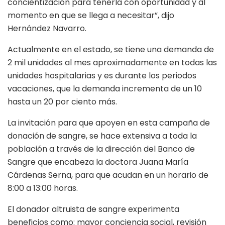
concientización para tenerla con oportunidad y al
momento en que se llega a necesitar”, dijo
Hernández Navarro.
Actualmente en el estado, se tiene una demanda de
2 mil unidades al mes aproximadamente en todas las
unidades hospitalarias y es durante los periodos
vacaciones, que la demanda incrementa de un 10
hasta un 20 por ciento más.
La invitación para que apoyen en esta campaña de
donación de sangre, se hace extensiva a toda la
población a través de la dirección del Banco de
Sangre que encabeza la doctora Juana María
Cárdenas Serna, para que acudan en un horario de
8:00 a 13:00 horas.
El donador altruista de sangre experimenta
beneficios como: mayor conciencia social, revisión