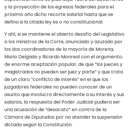
y la proyección de los egresos federales para el
próximo año dicho recorte salarial hasta que se
defina si la citada ley es o no constitucional.
Y ahí, si se mantiene el abierto desafío del Legislativo
a los ministros de la Corte, anunciado y azuzado por
los dos coordinadores de la mayoría de Morena,
Mario Delgado y Ricardo Monreal con el argumento,
de enorme aceptación popular, de que “los jueces y
magistrados no pueden ser juez y parte” y que trata
de un claro “conflicto de interés” en el que los
juzgadores federales no pueden conocer de un
asunto que involucra directamente a su interés y sus
salarios, la respuesta del Poder Judicial pudiera ser
una acusación de “desacato” en contra de la
Cámara de Diputados por no atender la suspensión
dictada según la Constitución.