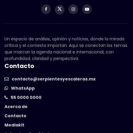
Un espacio de análisis, opinión y noticias, donde la mirada
crítica y el contexto importan. Aquí se conectan los temas
que marcan la agenda nacional e internacional, con
profundidad, claridad y perspectiva.
Contacto
contacto@serpientesyescaleras.mx
WhatsApp
55 0000 0000
Acerca de
Contacto
Mediakit