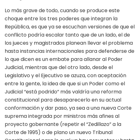
Lo más grave de todo, cuando se produce este
choque entre los tres poderes que integran la
República, es que ya se escuchan versiones de que el
conflicto podría escalar tanto que de un lado, el de
los jueces y magistrados planean llevar el problema
hasta instancias internacionales para defenderse de
lo que dicen es un embate para allanar al Poder
Judicial, mientras que del otro lado, desde el
Legislativo y el Ejecutivo se azuza, con aceptación
entre la gente, la idea de que si un Poder como el
Judicial “está podrido” más valdría una reforma
constitucional para desaparecerlo en su actual
conformación y dar paso, ya sea a una nueva Corte
suprema integrada por ministros más afines al
proyecto gobernante (repetir el “Zedillazo” a la
Corte de 1995) o de plano un nuevo Tribunal