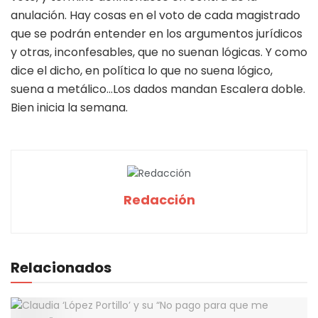
anulación. Hay cosas en el voto de cada magistrado
que se podrán entender en los argumentos jurídicos
y otras, inconfesables, que no suenan lógicas. Y como
dice el dicho, en política lo que no suena lógico,
suena a metálico…Los dados mandan Escalera doble.
Bien inicia la semana.
Redacción
Relacionados