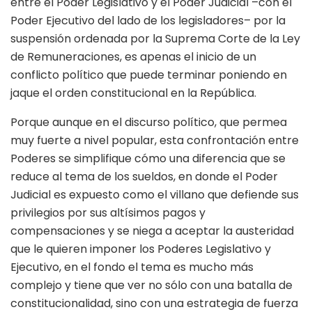
entre el Poder Legislativo y el Poder Judicial –con el
Poder Ejecutivo del lado de los legisladores– por la
suspensión ordenada por la Suprema Corte de la Ley
de Remuneraciones, es apenas el inicio de un
conflicto político que puede terminar poniendo en
jaque el orden constitucional en la República.
Porque aunque en el discurso político, que permea
muy fuerte a nivel popular, esta confrontación entre
Poderes se simplifique cómo una diferencia que se
reduce al tema de los sueldos, en donde el Poder
Judicial es expuesto como el villano que defiende sus
privilegios por sus altísimos pagos y
compensaciones y se niega a aceptar la austeridad
que le quieren imponer los Poderes Legislativo y
Ejecutivo, en el fondo el tema es mucho más
complejo y tiene que ver no sólo con una batalla de
constitucionalidad, sino con una estrategia de fuerza