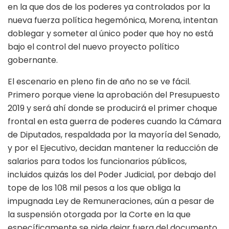
en la que dos de los poderes ya controlados por la
nueva fuerza política hegemónica, Morena, intentan
doblegar y someter al único poder que hoy no está
bajo el control del nuevo proyecto político
gobernante.
El escenario en pleno fin de año no se ve fácil.
Primero porque viene la aprobación del Presupuesto
2019 y será ahí donde se producirá el primer choque
frontal en esta guerra de poderes cuando la Cámara
de Diputados, respaldada por la mayoría del Senado,
y por el Ejecutivo, decidan mantener la reducción de
salarios para todos los funcionarios públicos,
incluidos quizás los del Poder Judicial, por debajo del
tope de los 108 mil pesos a los que obliga la
impugnada Ley de Remuneraciones, aún a pesar de
la suspensión otorgada por la Corte en la que
específicamente se pide dejar fuera del documento