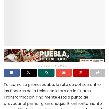
ADVERTISEMENT
Tal como se pronosticaba, la ruta de colisión entre
los Poderes de la Unión, en la era de la Cuarta
Transformación, finalmente está a punto de
provocar el primer gran choque. El enfrentamiento