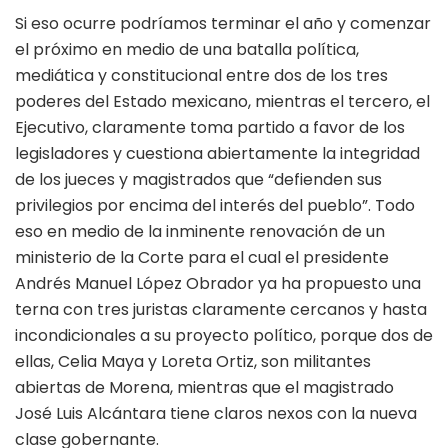
Si eso ocurre podríamos terminar el año y comenzar
el próximo en medio de una batalla política,
mediática y constitucional entre dos de los tres
poderes del Estado mexicano, mientras el tercero, el
Ejecutivo, claramente toma partido a favor de los
legisladores y cuestiona abiertamente la integridad
de los jueces y magistrados que “defienden sus
privilegios por encima del interés del pueblo”. Todo
eso en medio de la inminente renovación de un
ministerio de la Corte para el cual el presidente
Andrés Manuel López Obrador ya ha propuesto una
terna con tres juristas claramente cercanos y hasta
incondicionales a su proyecto político, porque dos de
ellas, Celia Maya y Loreta Ortiz, son militantes
abiertas de Morena, mientras que el magistrado
José Luis Alcántara tiene claros nexos con la nueva
clase gobernante.