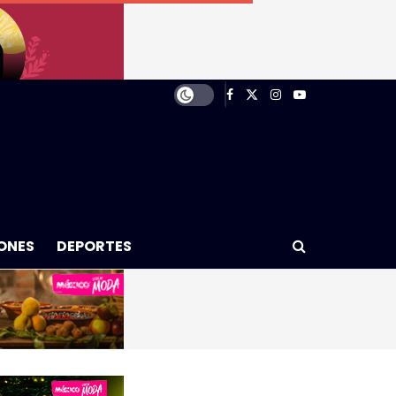
ONES
DEPORTES