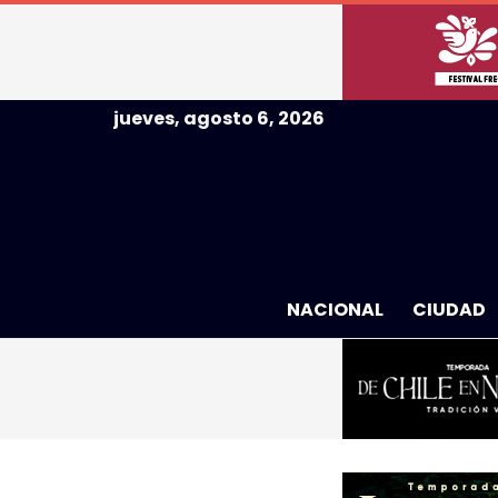
jueves, agosto 6, 2026
NACIONAL
CIUDAD