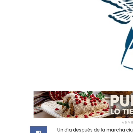
ADV
Un día después de la marcha ci