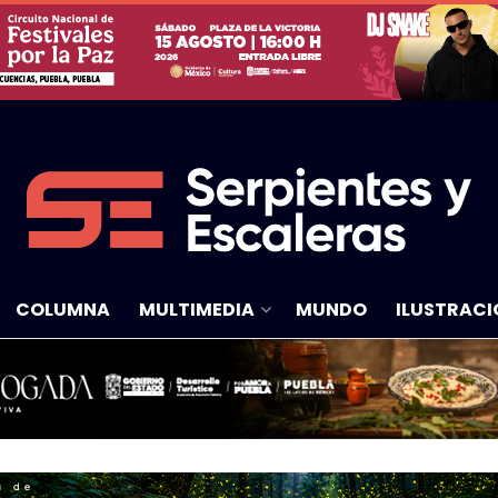
COLUMNA
MULTIMEDIA
MUNDO
ILUSTRACI