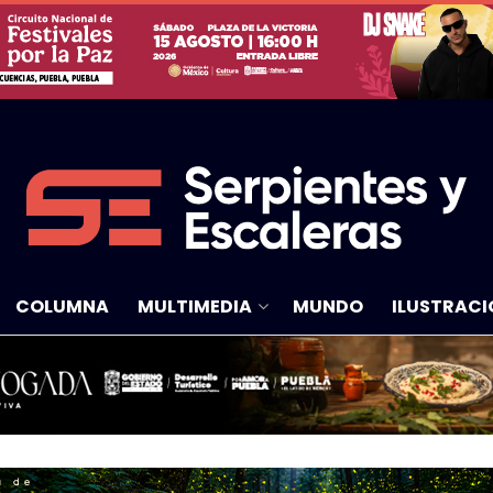
COLUMNA
MULTIMEDIA
MUNDO
ILUSTRACI