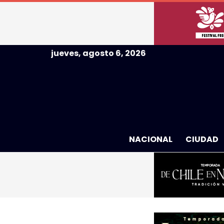
jueves, agosto 6, 2026
NACIONAL
CIUDAD