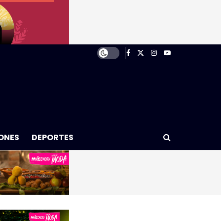
ONES
DEPORTES