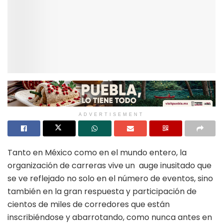
ADVERTISEMENT
Tanto en México como en el mundo entero, la
organización de carreras vive un auge inusitado que
se ve reflejado no solo en el número de eventos, sino
también en la gran respuesta y participación de
cientos de miles de corredores que están
inscribiéndose y abarrotando, como nunca antes en