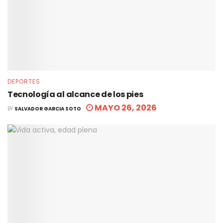
DEPORTES
Tecnología al alcance de los pies
MAYO 26, 2026
BY
SALVADOR GARCIA SOTO