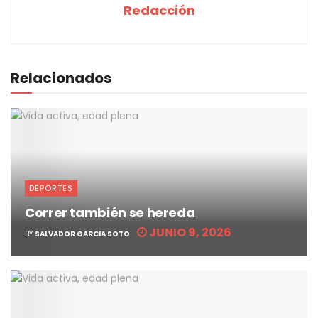
Redacción
Relacionados
DEPORTES
Correr también se hereda
JUNIO 9, 2026
BY
SALVADOR GARCIA SOTO