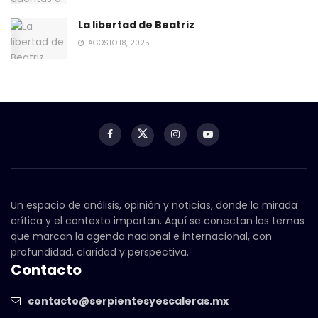
La libertad de Beatriz
AGOSTO 18, 2025
Un espacio de análisis, opinión y noticias, donde la mirada
crítica y el contexto importan. Aquí se conectan los temas
que marcan la agenda nacional e internacional, con
profundidad, claridad y perspectiva.
Contacto
contacto@serpientesyescaleras.mx