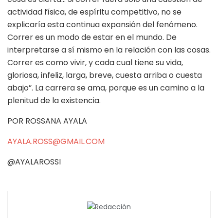
actividad física, de espíritu competitivo, no se
explicaría esta continua expansión del fenómeno.
Correr es un modo de estar en el mundo. De
interpretarse a sí mismo en la relación con las cosas.
Correr es como vivir, y cada cual tiene su vida,
gloriosa, infeliz, larga, breve, cuesta arriba o cuesta
abajo”. La carrera se ama, porque es un camino a la
plenitud de la existencia.
POR ROSSANA AYALA
AYALA.ROSS@GMAIL.COM
@AYALAROSSI