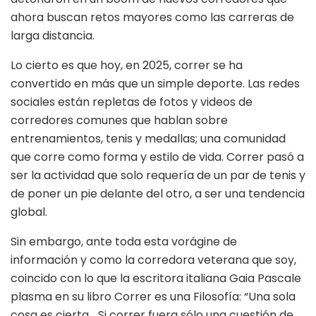
ahora buscan retos mayores como las carreras de
larga distancia.
Lo cierto es que hoy, en 2025, correr se ha
convertido en más que un simple deporte. Las redes
sociales están repletas de fotos y videos de
corredores comunes que hablan sobre
entrenamientos, tenis y medallas; una comunidad
que corre como forma y estilo de vida. Correr pasó a
ser la actividad que solo requería de un par de tenis y
de poner un pie delante del otro, a ser una tendencia
global.
Sin embargo, ante toda esta vorágine de
información y como la corredora veterana que soy,
coincido con lo que la escritora italiana Gaia Pascale
plasma en su libro Correr es una Filosofía: “Una sola
cosa es cierta… Si correr fuera sólo una cuestión de