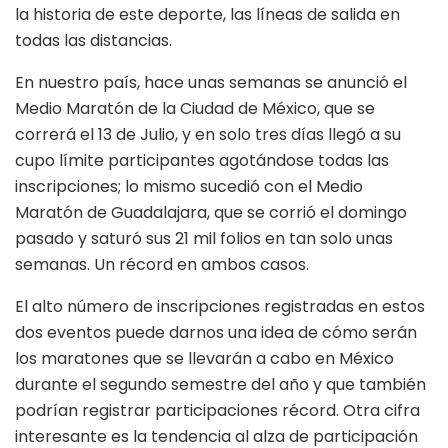
la historia de este deporte, las líneas de salida en
todas las distancias.
En nuestro país, hace unas semanas se anunció el
Medio Maratón de la Ciudad de México, que se
correrá el 13 de Julio, y en solo tres días llegó a su
cupo límite participantes agotándose todas las
inscripciones; lo mismo sucedió con el Medio
Maratón de Guadalajara, que se corrió el domingo
pasado y saturó sus 21 mil folios en tan solo unas
semanas. Un récord en ambos casos.
El alto número de inscripciones registradas en estos
dos eventos puede darnos una idea de cómo serán
los maratones que se llevarán a cabo en México
durante el segundo semestre del año y que también
podrían registrar participaciones récord. Otra cifra
interesante es la tendencia al alza de participación