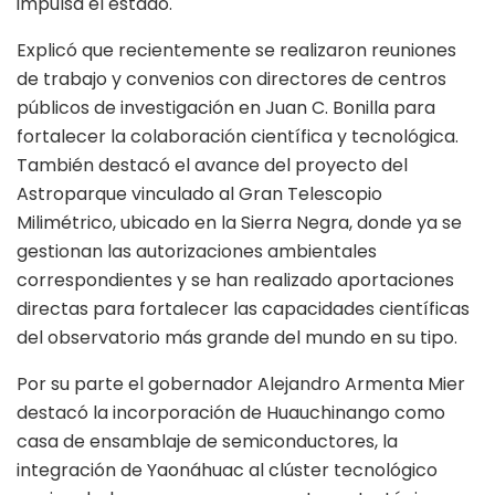
impulsa el estado.
Explicó que recientemente se realizaron reuniones
de trabajo y convenios con directores de centros
públicos de investigación en Juan C. Bonilla para
fortalecer la colaboración científica y tecnológica.
También destacó el avance del proyecto del
Astroparque vinculado al Gran Telescopio
Milimétrico, ubicado en la Sierra Negra, donde ya se
gestionan las autorizaciones ambientales
correspondientes y se han realizado aportaciones
directas para fortalecer las capacidades científicas
del observatorio más grande del mundo en su tipo.
Por su parte el gobernador Alejandro Armenta Mier
destacó la incorporación de Huauchinango como
casa de ensamblaje de semiconductores, la
integración de Yaonáhuac al clúster tecnológico