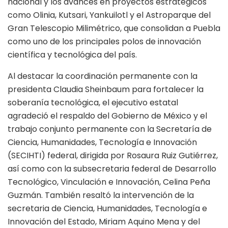
nacional y los avances en proyectos estratégicos
como Olinia, Kutsari, Yankuilotl y el Astroparque del
Gran Telescopio Milimétrico, que consolidan a Puebla
como uno de los principales polos de innovación
científica y tecnológica del país.
Al destacar la coordinación permanente con la
presidenta Claudia Sheinbaum para fortalecer la
soberanía tecnológica, el ejecutivo estatal
agradeció el respaldo del Gobierno de México y el
trabajo conjunto permanente con la Secretaría de
Ciencia, Humanidades, Tecnología e Innovación
(SECIHTI) federal, dirigida por Rosaura Ruiz Gutiérrez,
así como con la subsecretaria federal de Desarrollo
Tecnológico, Vinculación e Innovación, Celina Peña
Guzmán. También resaltó la intervención de la
secretaria de Ciencia, Humanidades, Tecnología e
Innovación del Estado, Miriam Aquino Mena y del