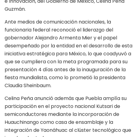
e Innovación, del Gobierno de México, Celina Peña
Guzmán.
Ante medios de comunicación nacionales, la
funcionaria federal reconoció el liderazgo del
gobernador Alejandro Armenta Mier y el papel
desempeñado por la entidad en el desarrollo de esta
iniciativa estratégica para México, lo que coadyuvó a
que se cumpliera con la meta programada para su
presentación 4 días antes de la inauguración de la
fiesta mundialista, como lo prometió la presidenta
Claudia Sheinbaum.
Celina Peña anunció además que Puebla amplía su
participación en el proyecto nacional Kutsari de
semiconductores mediante la incorporación de
Huauchinango como casa de ensamblaje y la
integración de Yaonáhuac al clúster tecnológico que