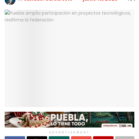
ADVERTISEMENT