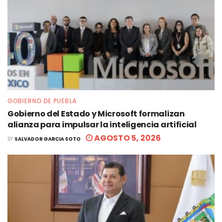
GOBIERNO DE PUEBLA
Gobierno del Estado y Microsoft formalizan
alianza para impulsar la inteligencia artificial
AGOSTO 5, 2026
BY
SALVADOR GARCIA SOTO