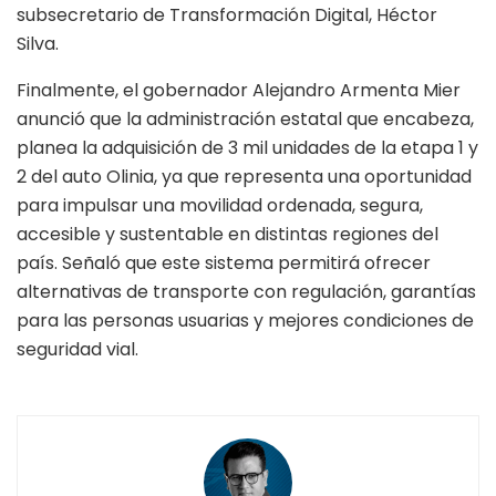
subsecretario de Transformación Digital, Héctor
Silva.
Finalmente, el gobernador Alejandro Armenta Mier
anunció que la administración estatal que encabeza,
planea la adquisición de 3 mil unidades de la etapa 1 y
2 del auto Olinia, ya que representa una oportunidad
para impulsar una movilidad ordenada, segura,
accesible y sustentable en distintas regiones del
país. Señaló que este sistema permitirá ofrecer
alternativas de transporte con regulación, garantías
para las personas usuarias y mejores condiciones de
seguridad vial.