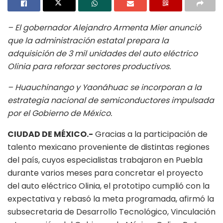
– El gobernador Alejandro Armenta Mier anunció
que la administración estatal prepara la
adquisición de 3 mil unidades del auto eléctrico
Olinia para reforzar sectores productivos.
– Huauchinango y Yaonáhuac se incorporan a la
estrategia nacional de semiconductores impulsada
por el Gobierno de México.
CIUDAD DE MÉXICO.-
Gracias a la participación de
talento mexicano proveniente de distintas regiones
del país, cuyos especialistas trabajaron en Puebla
durante varios meses para concretar el proyecto
del auto eléctrico Olinia, el prototipo cumplió con la
expectativa y rebasó la meta programada, afirmó la
subsecretaria de Desarrollo Tecnológico, Vinculación