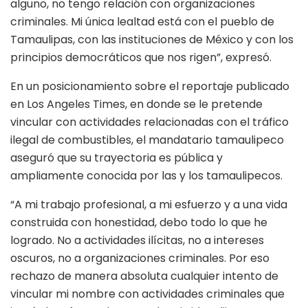
alguno, no tengo relación con organizaciones
criminales. Mi única lealtad está con el pueblo de
Tamaulipas, con las instituciones de México y con los
principios democráticos que nos rigen”, expresó.
En un posicionamiento sobre el reportaje publicado
en Los Angeles Times, en donde se le pretende
vincular con actividades relacionadas con el tráfico
ilegal de combustibles, el mandatario tamaulipeco
aseguró que su trayectoria es pública y
ampliamente conocida por las y los tamaulipecos.
“A mi trabajo profesional, a mi esfuerzo y a una vida
construida con honestidad, debo todo lo que he
logrado. No a actividades ilícitas, no a intereses
oscuros, no a organizaciones criminales. Por eso
rechazo de manera absoluta cualquier intento de
vincular mi nombre con actividades criminales que