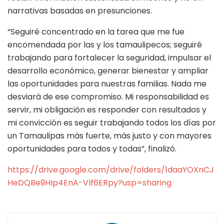
narrativas basadas en presunciones.
“Seguiré concentrado en la tarea que me fue
encomendada por las y los tamaulipecos; seguiré
trabajando para fortalecer la seguridad, impulsar el
desarrollo económico, generar bienestar y ampliar
las oportunidades para nuestras familias. Nada me
desviará de ese compromiso. Mi responsabilidad es
servir, mi obligación es responder con resultados y
mi convicción es seguir trabajando todos los días por
un Tamaulipas más fuerte, más justo y con mayores
oportunidades para todos y todas”, finalizó.
https://drive.google.com/drive/folders/1daaYOXnCJ
HeDQBe9HIp4EnA-Vlf6ERpy?usp=sharing