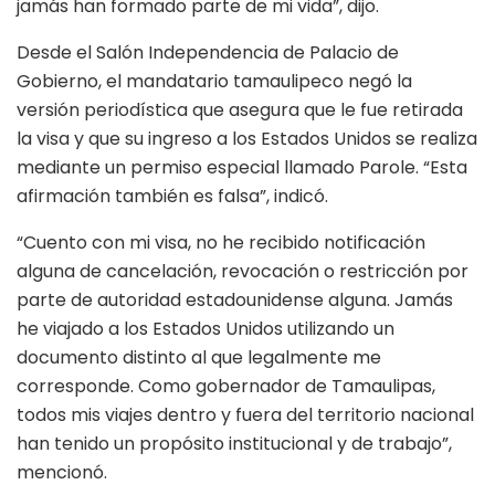
jamás han formado parte de mi vida”, dijo.
Desde el Salón Independencia de Palacio de
Gobierno, el mandatario tamaulipeco negó la
versión periodística que asegura que le fue retirada
la visa y que su ingreso a los Estados Unidos se realiza
mediante un permiso especial llamado Parole. “Esta
afirmación también es falsa”, indicó.
“Cuento con mi visa, no he recibido notificación
alguna de cancelación, revocación o restricción por
parte de autoridad estadounidense alguna. Jamás
he viajado a los Estados Unidos utilizando un
documento distinto al que legalmente me
corresponde. Como gobernador de Tamaulipas,
todos mis viajes dentro y fuera del territorio nacional
han tenido un propósito institucional y de trabajo”,
mencionó.