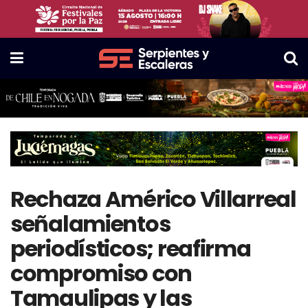
Rechaza Américo Villarreal
señalamientos
periodísticos; reafirma
compromiso con
Tamaulipas y las