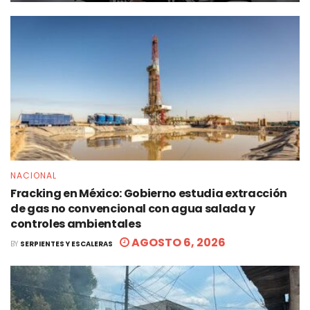
NACIONAL
Fracking en México: Gobierno estudia extracción
de gas no convencional con agua salada y
controles ambientales
AGOSTO 6, 2026
BY
SERPIENTES Y ESCALERAS