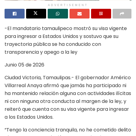
ADVERTISEMENT
-El mandatario tamaulipeco mostró su visa vigente
para ingresar a Estados Unidos y sostuvo que su
trayectoria pública se ha conducido con
transparencia y apego a la ley
Junio 05 de 2026
Ciudad Victoria, Tamaulipas.- El gobernador Américo
Villarreal Anaya afirmó que jamás ha participado ni
ha mantenido relación alguna con actividades ilícitas
ni con ninguna otra conducta al margen de la ley, y
reiteró que cuenta con su visa vigente para ingresar
a los Estados Unidos.
“Tengo la conciencia tranquila, no he cometido delito