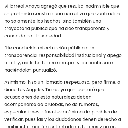
Villarreal Anaya agregó que resulta inadmisible que
se pretenda construir una narrativa que contradice
no solamente los hechos, sino también una
trayectoria pública que ha sido transparente y
conocida por la sociedad.
“He conducido mi actuación pública con
transparencia, responsabilidad institucional y apego
a la ley; así lo he hecho siempre y así continuaré
haciéndolo”, puntualizó.
Asimismo, hizo un llamado respetuoso, pero firme, al
diario Los Angeles Times, ya que aseguró que
acusaciones de esta naturaleza deben
acompañarse de pruebas, no de rumores,
especulaciones o fuentes anónimas imposibles de
verificar, pues las y los ciudadanos tienen derecho a
recibir información sustentada en hechos y no en