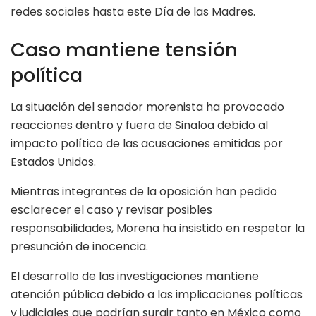
redes sociales hasta este Día de las Madres.
Caso mantiene tensión
política
La situación del senador morenista ha provocado
reacciones dentro y fuera de Sinaloa debido al
impacto político de las acusaciones emitidas por
Estados Unidos.
Mientras integrantes de la oposición han pedido
esclarecer el caso y revisar posibles
responsabilidades, Morena ha insistido en respetar la
presunción de inocencia.
El desarrollo de las investigaciones mantiene
atención pública debido a las implicaciones políticas
y judiciales que podrían surgir tanto en México como