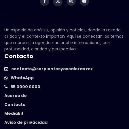
Un espacio de análisis, opinión y noticias, donde la mirada
crítica y el contexto importan. Aquí se conectan los temas
que marcan la agenda nacional e internacional, con
profundidad, claridad y perspectiva.
Contacto
contacto@serpientesyescaleras.mx
WhatsApp
55 0000 0000
Acerca de
Contacto
Mediakit
Aviso de privacidad