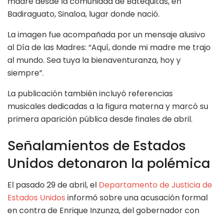
madre desde la comunidad de Batequitas, en
Badiraguato, Sinaloa, lugar donde nació.
La imagen fue acompañada por un mensaje alusivo
al Día de las Madres: “Aquí, donde mi madre me trajo
al mundo. Sea tuya la bienaventuranza, hoy y
siempre”.
La publicación también incluyó referencias
musicales dedicadas a la figura materna y marcó su
primera aparición pública desde finales de abril.
Señalamientos de Estados
Unidos detonaron la polémica
El pasado 29 de abril, el
Departamento de Justicia de
Estados Unidos
informó sobre una acusación formal
en contra de Enrique Inzunza, del gobernador con