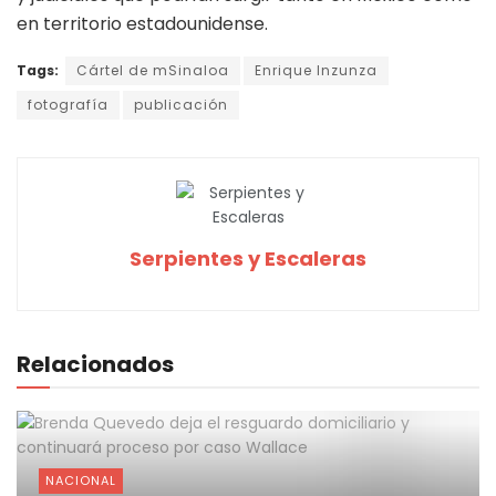
en territorio estadounidense.
Tags:
Cártel de mSinaloa
Enrique Inzunza
fotografía
publicación
Serpientes y Escaleras
Relacionados
NACIONAL