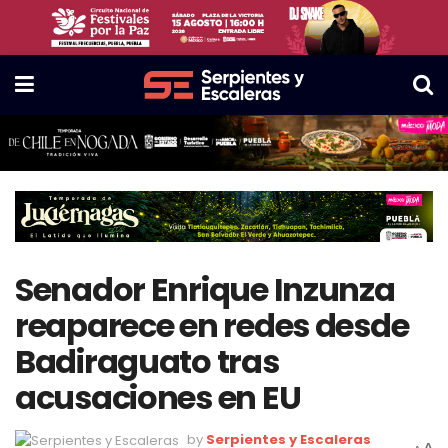
Senador Enrique Inzunza
reaparece en redes desde
Badiraguato tras
acusaciones en EU
by
Serpientes y Escaleras