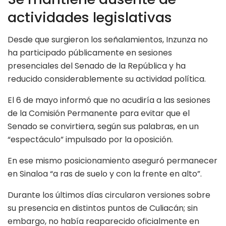
actividades legislativas
Desde que surgieron los señalamientos, Inzunza no
ha participado públicamente en sesiones
presenciales del Senado de la República y ha
reducido considerablemente su actividad política.
El 6 de mayo informó que no acudiría a las sesiones
de la Comisión Permanente para evitar que el
Senado se convirtiera, según sus palabras, en un
“espectáculo” impulsado por la oposición.
En ese mismo posicionamiento aseguró permanecer
en Sinaloa “a ras de suelo y con la frente en alto”.
Durante los últimos días circularon versiones sobre
su presencia en distintos puntos de Culiacán; sin
embargo, no había reaparecido oficialmente en