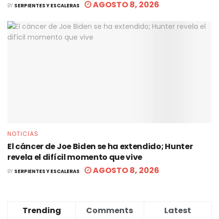
AGOSTO 8, 2026
BY
SERPIENTES Y ESCALERAS
NOTICIAS
El cáncer de Joe Biden se ha extendido; Hunter
revela el difícil momento que vive
AGOSTO 8, 2026
BY
SERPIENTES Y ESCALERAS
Trending
Comments
Latest