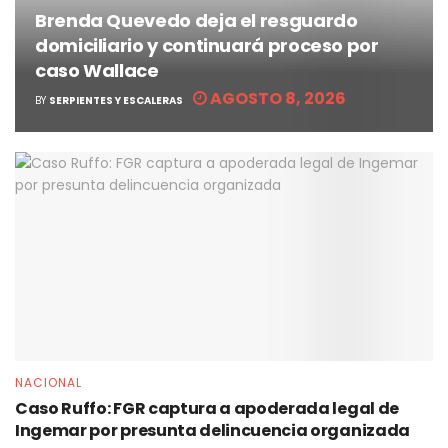
Brenda Quevedo deja el resguardo
domiciliario y continuará proceso por
caso Wallace
AGOSTO 8, 2026
BY
SERPIENTES Y ESCALERAS
NACIONAL
Caso Ruffo: FGR captura a apoderada legal de
Ingemar por presunta delincuencia organizada