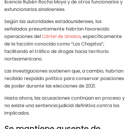
licencia Rubén Rocha Moya y de otros funcionarios y
exfuncionarios sinaloenses.
Según las autoridades estadounidenses, los
señalados presuntamente habrían favorecido
operaciones del
Cártel de Sinaloa
, específicamente
de la facción conocida como “Los Chapitos”,
facilitando el tráfico de drogas hacia territorio
norteamericano.
Las investigaciones sostienen que, a cambio, habrían
recibido respaldo político para conservar posiciones
de poder durante las elecciones de 2021.
Hasta ahora, las acusaciones continúan en proceso y
no existe una sentencia judicial definitiva contra los
implicados.
Se mantiene ausente de