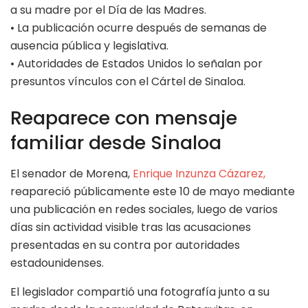
a su madre por el Día de las Madres.
• La publicación ocurre después de semanas de
ausencia pública y legislativa.
• Autoridades de Estados Unidos lo señalan por
presuntos vínculos con el Cártel de Sinaloa.
Reaparece con mensaje
familiar desde Sinaloa
El senador de Morena,
Enrique Inzunza Cázarez,
reapareció públicamente este 10 de mayo mediante
una publicación en redes sociales, luego de varios
días sin actividad visible tras las acusaciones
presentadas en su contra por autoridades
estadounidenses.
El legislador compartió una fotografía junto a su