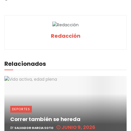
Redacción
Relacionados
DEPORTES
Correr también se hereda
JUNIO 9, 2026
BY
SALVADOR GARCIA SOTO