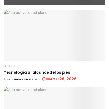
DEPORTES
Tecnología al alcance de los pies
MAYO 26, 2026
BY
SALVADOR GARCIA SOTO