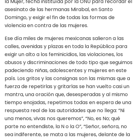
la Mujer, fecha instituída por la ONU para recordar el
asesinato de las hermanas Mirabal, en Santo
Domingo, y exigir el fin de todas las formas de
violencia en contra de las mujeres.
Ese día miles de mujeres mexicanas salieron a las
calles, avenidas y plazas en toda la República para
exigir un alto a los feminicidios, las violaciones, los
abusos y discriminaciones de todo tipo que seguimos
padeciendo niñas, adolescentes y mujeres en este
país. Los gritos y las consignas son las mismas que a
fuerza de repetirlas y gritarlas se han vuelto casi un
mantra, una oración que, desesperadas y al mismo
tiempo enojadas, repetimos todas en espera de una
respuesta real de las autoridades que no llega: “Ni
una menos, vivas nos queremos”, “No, es No; qué
parte no entendiste, la N o la O”, “Señor, señora, no
sea indiferente, se mata a las mujeres, delante de la