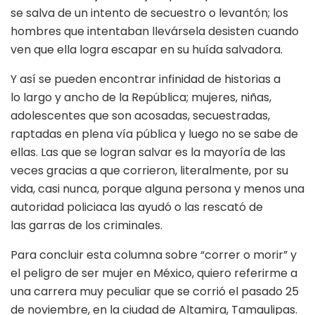
se salva de un intento de secuestro o levantón; los
hombres que intentaban llevársela desisten cuando
ven que ella logra escapar en su huída salvadora.
Y así se pueden encontrar infinidad de historias a
lo largo y ancho de la República; mujeres, niñas,
adolescentes que son acosadas, secuestradas,
raptadas en plena vía pública y luego no se sabe de
ellas. Las que se logran salvar es la mayoría de las
veces gracias a que corrieron, literalmente, por su
vida, casi nunca, porque alguna persona y menos una
autoridad policiaca las ayudó o las rescató de
las garras de los criminales.
Para concluir esta columna sobre “correr o morir” y
el peligro de ser mujer en México, quiero referirme a
una carrera muy peculiar que se corrió el pasado 25
de noviembre, en la ciudad de Altamira, Tamaulipas.