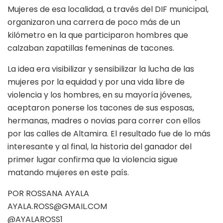
Mujeres de esa localidad, a través del DIF municipal,
organizaron una carrera de poco más de un
kilómetro en la que participaron hombres que
calzaban zapatillas femeninas de tacones.
La idea era visibilizar y sensibilizar la lucha de las
mujeres por la equidad y por una vida libre de
violencia y los hombres, en su mayoría jóvenes,
aceptaron ponerse los tacones de sus esposas,
hermanas, madres o novias para correr con ellos
por las calles de Altamira. El resultado fue de lo más
interesante y al final, la historia del ganador del
primer lugar confirma que la violencia sigue
matando mujeres en este país.
POR ROSSANA AYALA
AYALA.ROSS@GMAIL.COM
@AYALAROSS1