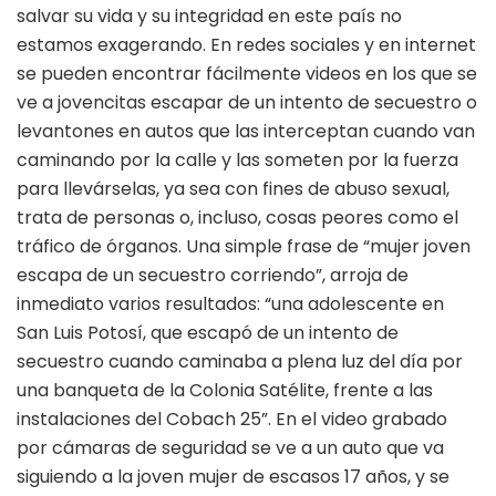
salvar su vida y su integridad en este país no
estamos exagerando. En redes sociales y en internet
se pueden encontrar fácilmente videos en los que se
ve a jovencitas escapar de un intento de secuestro o
levantones en autos que las interceptan cuando van
caminando por la calle y las someten por la fuerza
para llevárselas, ya sea con fines de abuso sexual,
trata de personas o, incluso, cosas peores como el
tráfico de órganos. Una simple frase de “mujer joven
escapa de un secuestro corriendo”, arroja de
inmediato varios resultados: “una adolescente en
San Luis Potosí, que escapó de un intento de
secuestro cuando caminaba a plena luz del día por
una banqueta de la Colonia Satélite, frente a las
instalaciones del Cobach 25”. En el video grabado
por cámaras de seguridad se ve a un auto que va
siguiendo a la joven mujer de escasos 17 años, y se