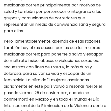
mexicanas corren principalmente por motivos de
salud y también por pertenecer o integrarse a los
grupos y comunidades de corredores que
representan un medio de convivencia sana y segura
para ellas.
Pero, lamentablemente, además de esas razones,
también hay otras causas por las que las mujeres
mexicanas corren: para ponerse a salvo y escapar
de maltrato físico, abusos o violaciones sexuales,
secuestros con fines de trata y, la más dura y
dolorosa, para salvar su vida y escapar de un
feminicidio. La cifra de 11 mujeres asesinadas
diariamente en este país volvió a resonar fuerte el
pasado viernes 25 de noviembre, cuando se
conmemoró en México y en todo el mundo el Día
Internacional de la Eliminación de la Violencia contra