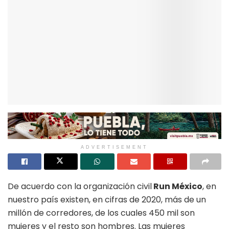
ADVERTISEMENT
De acuerdo con la organización civil
Run México
, en
nuestro país existen, en cifras de 2020, más de un
millón de corredores, de los cuales 450 mil son
mujeres y el resto son hombres. Las mujeres