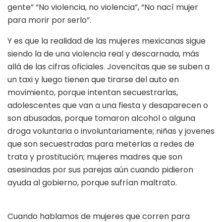
gente” “No violencia, no violencia”, “No nací mujer
para morir por serlo”.
Y es que la realidad de las mujeres mexicanas sigue
siendo la de una violencia real y descarnada, más
allá de las cifras oficiales. Jovencitas que se suben a
un taxi y luego tienen que tirarse del auto en
movimiento, porque intentan secuestrarlas,
adolescentes que van a una fiesta y desaparecen o
son abusadas, porque tomaron alcohol o alguna
droga voluntaria o involuntariamente; niñas y jovenes
que son secuestradas para meterlas a redes de
trata y prostitución; mujeres madres que son
asesinadas por sus parejas aún cuando pidieron
ayuda al gobierno, porque sufrían maltrato.
Cuando hablamos de mujeres que corren para