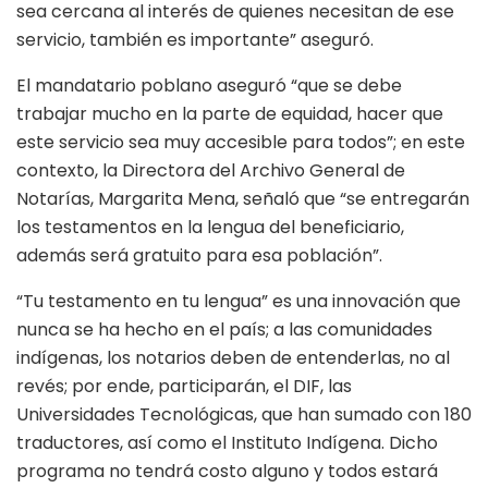
sea cercana al interés de quienes necesitan de ese
servicio, también es importante” aseguró.
El mandatario poblano aseguró “que se debe
trabajar mucho en la parte de equidad, hacer que
este servicio sea muy accesible para todos”; en este
contexto, la Directora del Archivo General de
Notarías, Margarita Mena, señaló que “se entregarán
los testamentos en la lengua del beneficiario,
además será gratuito para esa población”.
“Tu testamento en tu lengua” es una innovación que
nunca se ha hecho en el país; a las comunidades
indígenas, los notarios deben de entenderlas, no al
revés; por ende, participarán, el DIF, las
Universidades Tecnológicas, que han sumado con 180
traductores, así como el Instituto Indígena. Dicho
programa no tendrá costo alguno y todos estará