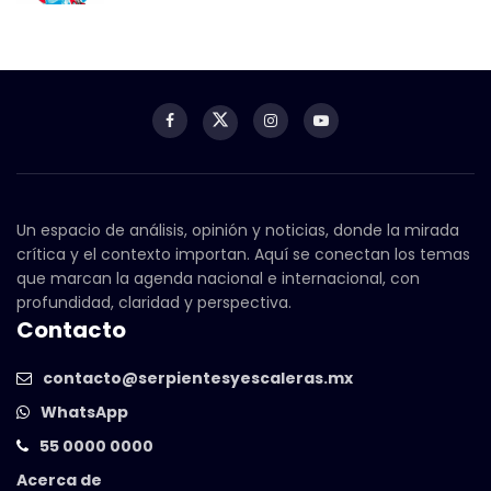
Un espacio de análisis, opinión y noticias, donde la mirada
crítica y el contexto importan. Aquí se conectan los temas
que marcan la agenda nacional e internacional, con
profundidad, claridad y perspectiva.
Contacto
contacto@serpientesyescaleras.mx
WhatsApp
55 0000 0000
Acerca de