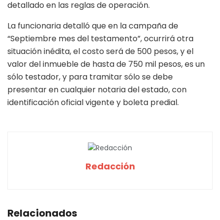
detallado en las reglas de operación.
La funcionaria detalló que en la campaña de
“Septiembre mes del testamento”, ocurrirá otra
situación inédita, el costo será de 500 pesos, y el
valor del inmueble de hasta de 750 mil pesos, es un
sólo testador, y para tramitar sólo se debe
presentar en cualquier notaria del estado, con
identificación oficial vigente y boleta predial.
Redacción
Relacionados