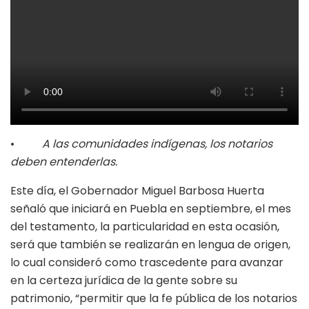
•
A las comunidades indígenas, los notarios
deben entenderlas.
Este día, el Gobernador Miguel Barbosa Huerta
señaló que iniciará en Puebla en septiembre, el mes
del testamento, la particularidad en esta ocasión,
será que también se realizarán en lengua de origen,
lo cual consideró como trascedente para avanzar
en la certeza jurídica de la gente sobre su
patrimonio, “permitir que la fe pública de los notarios