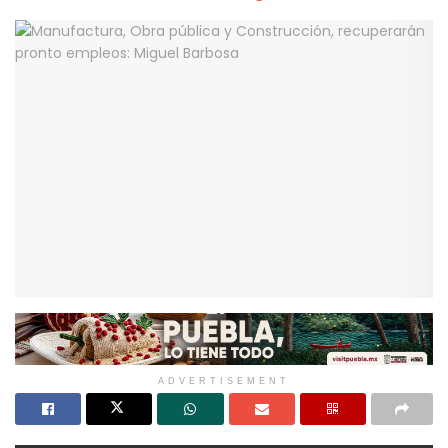
ADVERTISEMENT