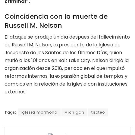
criminal”.
Coincidencia con la muerte de
Russell M. Nelson
El ataque se produjo un día después del fallecimiento
de Russell M. Nelson, expresidente de la Iglesia de
Jesucristo de los Santos de los Últimos Días, quien
murió a los 101 años en Salt Lake City. Nelson dirigió la
organización desde 2018, periodo en el que impulsó
reformas internas, la expansión global de templos y
cambios en la relación de la iglesia con instituciones
externas.
Tags:
iglesia mormona
Michigan
tiroteo