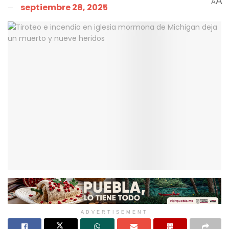
A
A
septiembre 28, 2025
ADVERTISEMENT