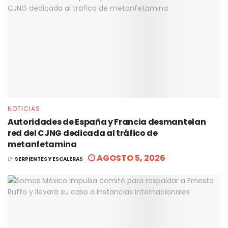
NOTICIAS
Autoridades de España y Francia desmantelan
red del CJNG dedicada al tráfico de
metanfetamina
AGOSTO 5, 2026
BY
SERPIENTES Y ESCALERAS