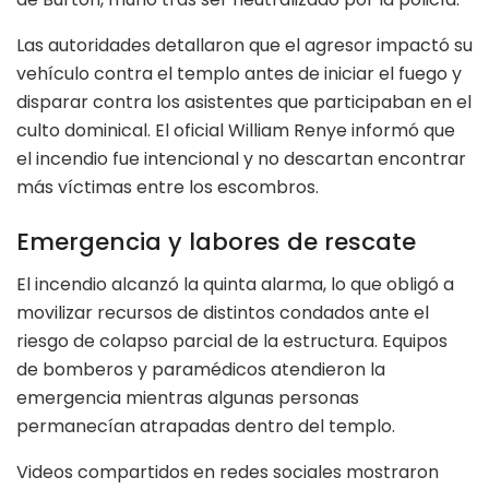
Las autoridades detallaron que el agresor impactó su
vehículo contra el templo antes de iniciar el fuego y
disparar contra los asistentes que participaban en el
culto dominical. El oficial William Renye informó que
el incendio fue intencional y no descartan encontrar
más víctimas entre los escombros.
Emergencia y labores de rescate
El incendio alcanzó la quinta alarma, lo que obligó a
movilizar recursos de distintos condados ante el
riesgo de colapso parcial de la estructura. Equipos
de bomberos y paramédicos atendieron la
emergencia mientras algunas personas
permanecían atrapadas dentro del templo.
Videos compartidos en redes sociales mostraron