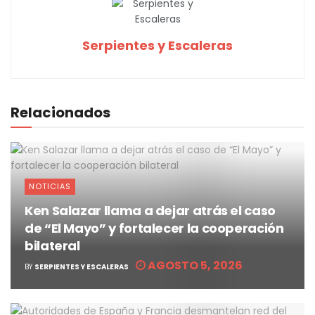
Serpientes y Escaleras
Relacionados
NOTICIAS
Ken Salazar llama a dejar atrás el caso
de “El Mayo” y fortalecer la cooperación
bilateral
AGOSTO 5, 2026
BY
SERPIENTES Y ESCALERAS