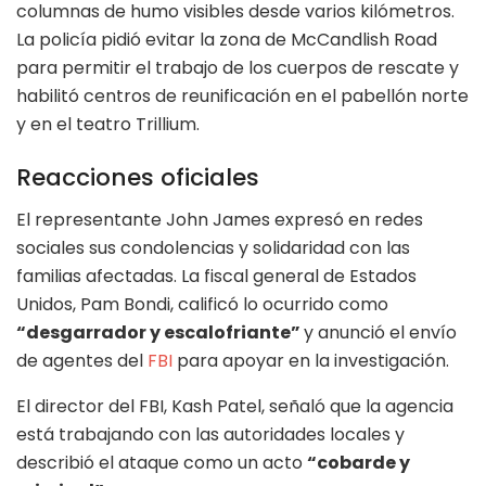
columnas de humo visibles desde varios kilómetros.
La policía pidió evitar la zona de McCandlish Road
para permitir el trabajo de los cuerpos de rescate y
habilitó centros de reunificación en el pabellón norte
y en el teatro Trillium.
Reacciones oficiales
El representante John James expresó en redes
sociales sus condolencias y solidaridad con las
familias afectadas. La fiscal general de Estados
Unidos, Pam Bondi, calificó lo ocurrido como
“desgarrador y escalofriante”
y anunció el envío
de agentes del
FBI
para apoyar en la investigación.
El director del FBI, Kash Patel, señaló que la agencia
está trabajando con las autoridades locales y
describió el ataque como un acto
“cobarde y