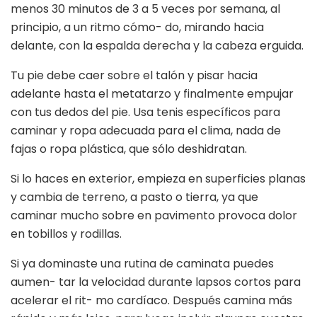
menos 30 minutos de 3 a 5 veces por semana, al
principio, a un ritmo cómo- do, mirando hacia
delante, con la espalda derecha y la cabeza erguida.
Tu pie debe caer sobre el talón y pisar hacia
adelante hasta el metatarzo y finalmente empujar
con tus dedos del pie. Usa tenis específicos para
caminar y ropa adecuada para el clima, nada de
fajas o ropa plástica, que sólo deshidratan.
Si lo haces en exterior, empieza en superficies planas
y cambia de terreno, a pasto o tierra, ya que
caminar mucho sobre en pavimento provoca dolor
en tobillos y rodillas.
Si ya dominaste una rutina de caminata puedes
aumen- tar la velocidad durante lapsos cortos para
acelerar el rit- mo cardíaco. Después camina más