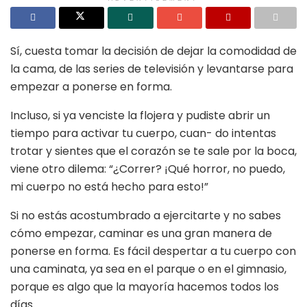
Sí, cuesta tomar la decisión de dejar la comodidad de
la cama, de las series de televisión y levantarse para
empezar a ponerse en forma.
Incluso, si ya venciste la flojera y pudiste abrir un
tiempo para activar tu cuerpo, cuan- do intentas
trotar y sientes que el corazón se te sale por la boca,
viene otro dilema:
“
¿Correr? ¡Qué horror, no puedo,
mi cuerpo no está hecho para esto!
”
Si no estás acostumbrado a ejercitarte y no sabes
cómo empezar, caminar es una gran manera de
ponerse en forma. Es fácil despertar a tu cuerpo con
una caminata, ya sea en el parque o en el gimnasio,
porque es algo que la mayoría hacemos todos los
días.