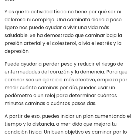
Y es que la actividad física no tiene por qué ser ni
dolorosa ni compleja. Una caminata diaria a paso
ligero nos puede ayudar a vivir una vida más
saludable. Se ha demostrado que caminar baja la
presión arterial y el colesterol, alivia el estrés y la
depresión.
Puede ayudar a perder peso y reducir el riesgo de
enfermedades del corazón y la demencia. Para que
caminar sea un ejercicio más efectivo, empieza por
medir cuánto caminas por día, puedes usar un
podómetro o un reloj para determinar cuántos
minutos caminas o cuántos pasos das.
A partir de eso, puedes iniciar un plan aumentando el
tiempo y la distancia, a me- dida que mejora tu
condición física. Un buen objetivo es caminar por lo