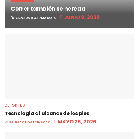
Correr también se hereda
JUNIO 9, 2026
BY
SALVADOR GARCIA SOTO
DEPORTES
Tecnología al alcance de los pies
MAYO 26, 2026
BY
SALVADOR GARCIA SOTO