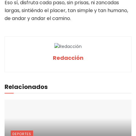
Eso sí, disfruta cada paso, sin prisas, ni zancadas
largas, sintiéndo el placer, tan simple y tan humano,
de andar y andar el camino.
Redacción
Relacionados
DEPORTES