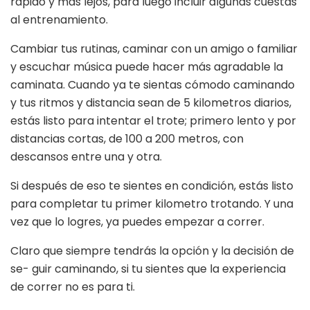
rápido y más lejos, para luego incluir algunas cuestas
al entrenamiento.
Cambiar tus rutinas, caminar con un amigo o familiar
y escuchar música puede hacer más agradable la
caminata. Cuando ya te sientas cómodo caminando
y tus ritmos y distancia sean de 5 kilometros diarios,
estás listo para intentar el trote; primero lento y por
distancias cortas, de 100 a 200 metros, con
descansos entre una y otra.
Si después de eso te sientes en condición, estás listo
para completar tu primer kilometro trotando. Y una
vez que lo logres, ya puedes empezar a correr.
Claro que siempre tendrás la opción y la decisión de
se- guir caminando, si tu sientes que la experiencia
de correr no es para ti.