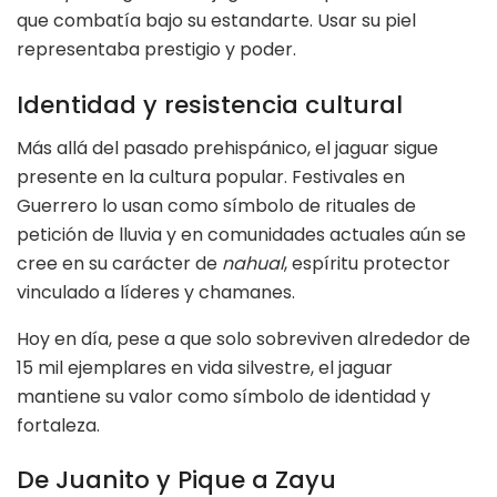
que combatía bajo su estandarte. Usar su piel
representaba prestigio y poder.
Identidad y resistencia cultural
Más allá del pasado prehispánico, el jaguar sigue
presente en la cultura popular. Festivales en
Guerrero lo usan como símbolo de rituales de
petición de lluvia y en comunidades actuales aún se
cree en su carácter de
nahual
, espíritu protector
vinculado a líderes y chamanes.
Hoy en día, pese a que solo sobreviven alrededor de
15 mil ejemplares en vida silvestre, el jaguar
mantiene su valor como símbolo de identidad y
fortaleza.
De Juanito y Pique a Zayu