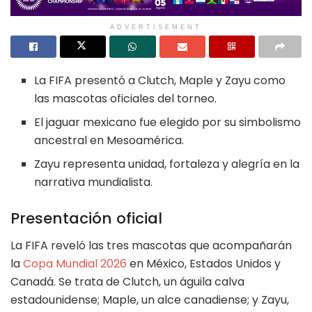
ADVERTISEMENT
La FIFA presentó a Clutch, Maple y Zayu como
las mascotas oficiales del torneo.
El jaguar mexicano fue elegido por su simbolismo
ancestral en Mesoamérica.
Zayu representa unidad, fortaleza y alegría en la
narrativa mundialista.
Presentación oficial
La FIFA reveló las tres mascotas que acompañarán
la
Copa Mundial 2026
en México, Estados Unidos y
Canadá. Se trata de Clutch, un águila calva
estadounidense; Maple, un alce canadiense; y Zayu,