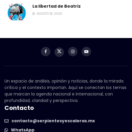
La libertad de Beatriz
AGOSTO 18, 2025
Un espacio de análisis, opinión y noticias, donde la mirada
crítica y el contexto importan. Aquí se conectan los temas
que marcan la agenda nacional e internacional, con
profundidad, claridad y perspectiva.
Contacto
contacto@serpientesyescaleras.mx
WhatsApp