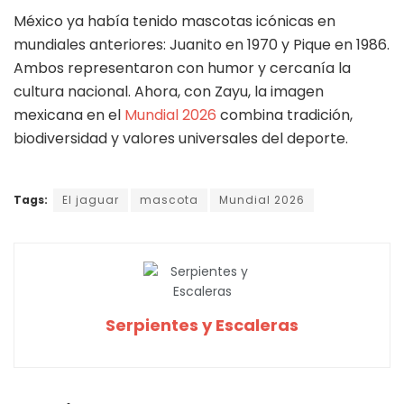
México ya había tenido mascotas icónicas en
mundiales anteriores: Juanito en 1970 y Pique en 1986.
Ambos representaron con humor y cercanía la
cultura nacional. Ahora, con Zayu, la imagen
mexicana en el
Mundial 2026
combina tradición,
biodiversidad y valores universales del deporte.
Tags:
El jaguar
mascota
Mundial 2026
Serpientes y Escaleras