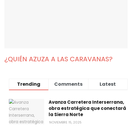
¿QUIÉN AZUZA A LAS CARAVANAS?
Trending
Comments
Latest
Avanza Carretera Interserrana,
obra estratégica que conectará
la Sierra Norte
NOVIEMBRE 15, 2025