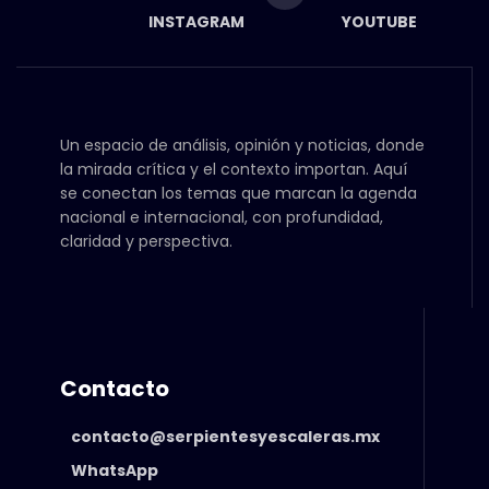
INSTAGRAM
YOUTUBE
Un espacio de análisis, opinión y noticias, donde
la mirada crítica y el contexto importan. Aquí
se conectan los temas que marcan la agenda
nacional e internacional, con profundidad,
claridad y perspectiva.
Contacto
contacto@serpientesyescaleras.mx
WhatsApp