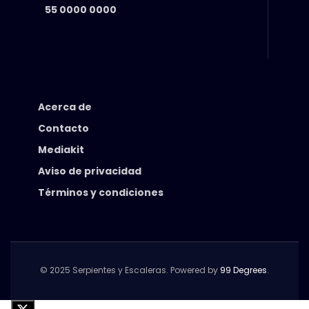
55 0000 0000
Acerca de
Contacto
Mediakit
Aviso de privacidad
Términos y condiciones
© 2025 Serpientes y Escaleras. Powered by
99 Degrees
.