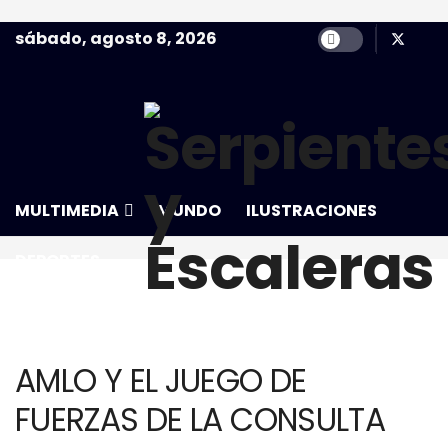
sábado, agosto 8, 2026
NACIONAL
CIUDAD
COLUMNA
MULTIMEDIA
MUNDO
ILUSTRACIONES
DEPORTES
AMLO Y EL JUEGO DE
FUERZAS DE LA CONSULTA