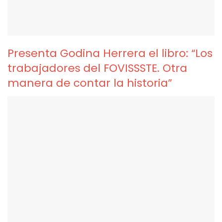
Presenta Godina Herrera el libro: “Los
trabajadores del FOVISSSTE. Otra
manera de contar la historia”