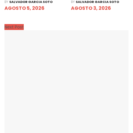
BY
SALVADOR GARCIA SOTO
BY
SALVADOR GARCIA SOTO
AGOSTO 5, 2026
AGOSTO 3, 2026
Next Post