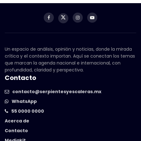
Un espacio de análisis, opinión y noticias, donde la mirada
crítica y el contexto importan. Aquí se conectan los temas
que marcan la agenda nacional e internacional, con
profundidad, claridad y perspectiva.
Contacto
contacto@serpientesyescaleras.mx
WhatsApp
55 0000 0000
Acerca de
Contacto
Mediakit