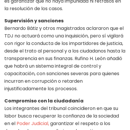
es garantizar que no haya impunidad ni retrasos en
la resolución de los casos.
Supervisión y sanciones
Bernardo Bátiz y otros magistrados aclararon que el
TDJ no actuará como una inquisición, pero sí vigilará
con rigor la conducta de los impartidores de justicia,
desde el trato al personal y a los ciudadanos hasta la
transparencia en sus finanzas. Rufino H. León añadió
que habrá un sistema integral de control y
capacitación, con sanciones severas para quienes
incurran en corrupción o retarden
injustificadamente los procesos.
Compromiso con la ciudadanía
Los integrantes del tribunal coincidieron en que su
labor busca recuperar la confianza de la sociedad
en el
Poder Judicial,
garantizar el respeto a los