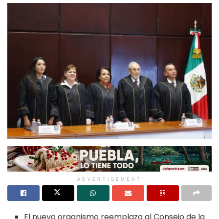
ADVERTISEMENT
El nuevo organismo reemplaza al Consejo de la