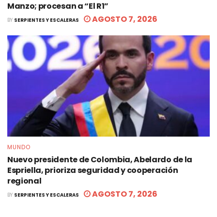
Manzo; procesan a “El R1”
AGOSTO 7, 2026
BY
SERPIENTES Y ESCALERAS
MUNDO
Nuevo presidente de Colombia, Abelardo de la
Espriella, prioriza seguridad y cooperación
regional
AGOSTO 7, 2026
BY
SERPIENTES Y ESCALERAS