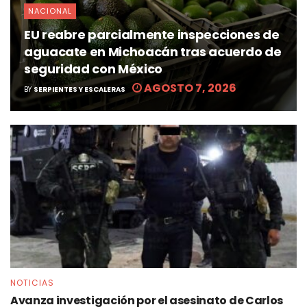
NACIONAL
EU reabre parcialmente inspecciones de
aguacate en Michoacán tras acuerdo de
seguridad con México
AGOSTO 7, 2026
BY
SERPIENTES Y ESCALERAS
NOTICIAS
Avanza investigación por el asesinato de Carlos