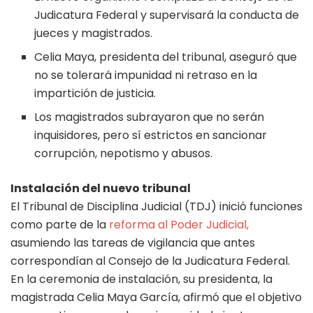
Judicatura Federal y supervisará la conducta de
jueces y magistrados.
Celia Maya, presidenta del tribunal, aseguró que
no se tolerará impunidad ni retraso en la
impartición de justicia.
Los magistrados subrayaron que no serán
inquisidores, pero sí estrictos en sancionar
corrupción, nepotismo y abusos.
Instalación del nuevo tribunal
El Tribunal de Disciplina Judicial (TDJ) inició funciones
como parte de la
reforma al Poder Judicial,
asumiendo las tareas de vigilancia que antes
correspondían al Consejo de la Judicatura Federal.
En la ceremonia de instalación, su presidenta, la
magistrada Celia Maya García, afirmó que el objetivo