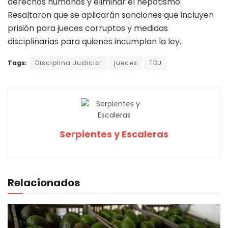
derechos humanos y eliminar el nepotismo.
Resaltaron que se aplicarán sanciones que incluyen
prisión para jueces corruptos y medidas
disciplinarias para quienes incumplan la ley.
Tags:
Disciplina Judicial
jueces
TDJ
Serpientes y Escaleras
Relacionados